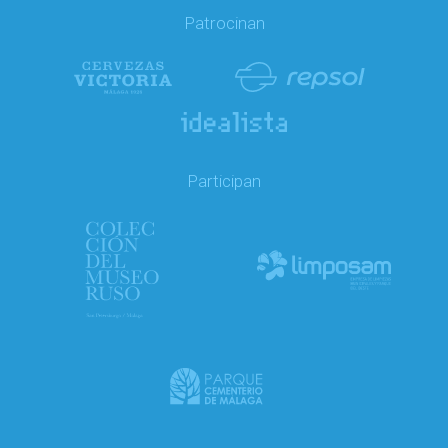
Patrocinan
Participan