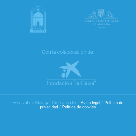
Con la colaboración de:
Festival de Málaga. Cine abierto
/
Aviso legal
Política de
/
privacidad
Política de cookies