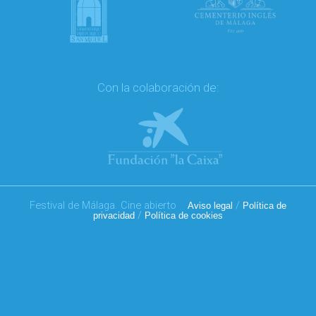
Con la colaboración de:
Festival de Málaga. Cine abierto
/
Aviso legal
Política de
/
privacidad
Política de cookies