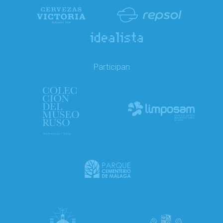
Participan