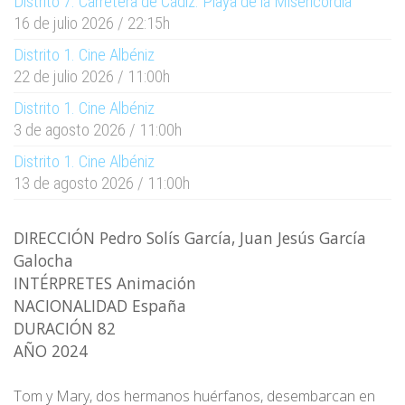
Distrito 7. Carretera de Cádiz. Playa de la Misericordia
7 de agosto 2026 / 22:15 h
16 de julio 2026 / 22:15h
Distrito 1. Cine Albéniz
22 de julio 2026 / 11:00h
Distrito 1. Cine Albéniz
3 de agosto 2026 / 11:00h
Distrito 1. Cine Albéniz
13 de agosto 2026 / 11:00h
DIRECCIÓN Pedro Solís García, Juan Jesús García
Galocha
INTÉRPRETES Animación
NACIONALIDAD España
DURACIÓN 82
AÑO 2024
Tom y Mary, dos hermanos huérfanos, desembarcan en