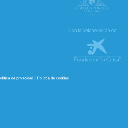
Con la colaboración de:
/
olítica de privacidad
Política de cookies