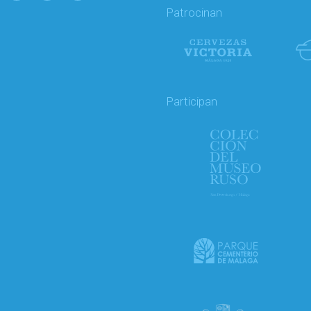
Patrocinan
Participan