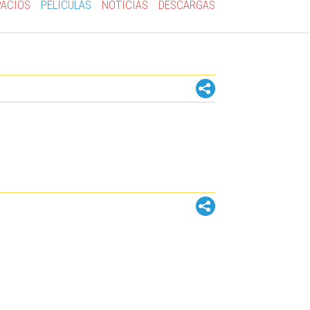
PACIOS
PELÍCULAS
NOTICIAS
DESCARGAS