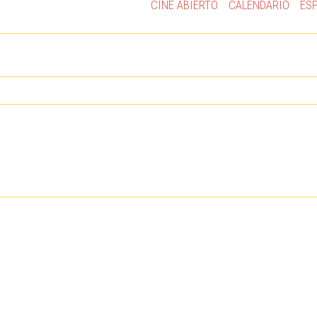
CINE ABIERTO
CALENDARIO
ES