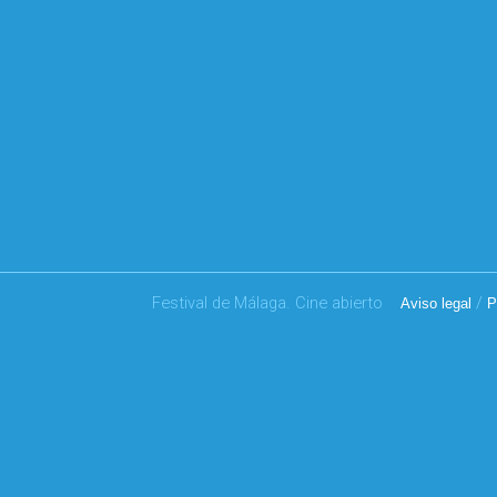
Festival de Málaga. Cine abierto
/
Aviso legal
P