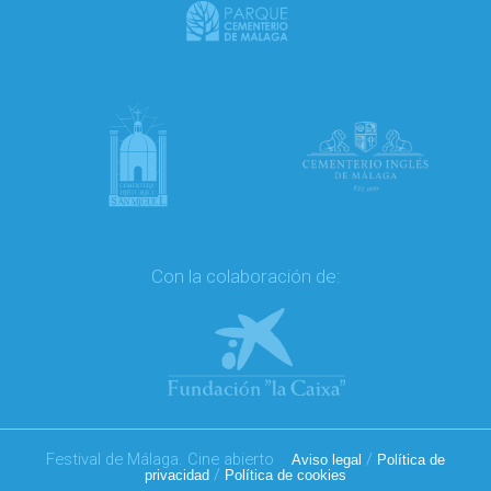
Con la colaboración de:
Festival de Málaga. Cine abierto
/
Aviso legal
Política de
/
privacidad
Política de cookies