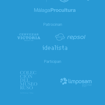
Patrocinan
Participan