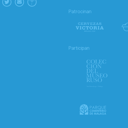
Patrocinan
Participan