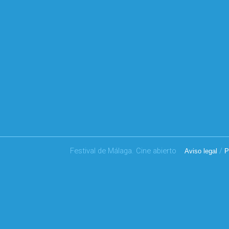
Festival de Málaga. Cine abierto
/
Aviso legal
P