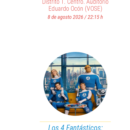
Distrito 1. Centro. Auditorio
Eduardo Ocón (VOSE)
8 de agosto 2026 / 22:15 h
Los 4 Fantásticos: