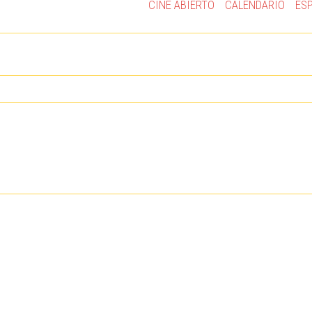
CINE ABIERTO
CALENDARIO
ES