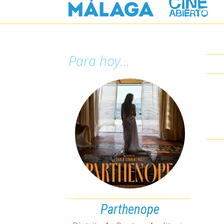
Para hoy...
Parthenope