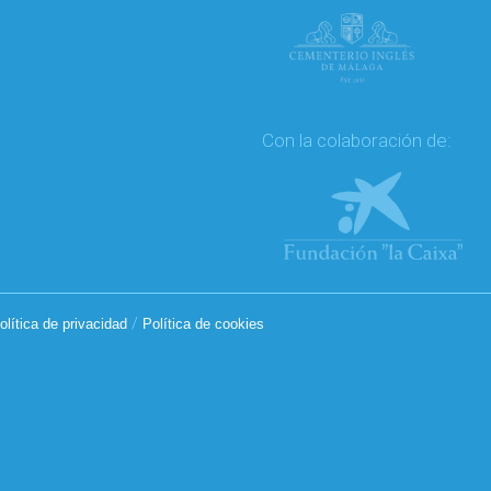
Con la colaboración de:
/
olítica de privacidad
Política de cookies