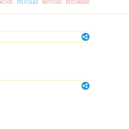
PACIOS
PELÍCULAS
NOTICIAS
DESCARGAS