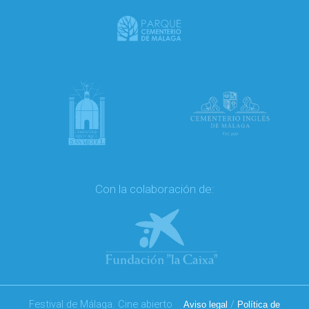
Con la colaboración de:
Festival de Málaga. Cine abierto
/
Aviso legal
Política de