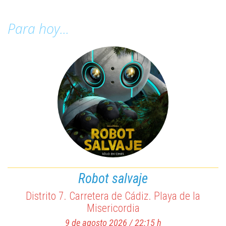
Para hoy...
Robot salvaje
Distrito 7. Carretera de Cádiz. Playa de la
Misericordia
9 de agosto 2026 / 22:15 h