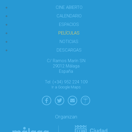
CINE ABIERTO
CALENDARIO
ESPACIOS
PELÍCULAS
NOTICIAS
DESCARGAS
C/ Ramos Marín SN
29012 Málaga
España
Tel: (+34) 952 224 109
Ir a Google Maps
Organizan