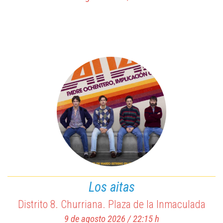
Los aitas
Distrito 8. Churriana. Plaza de la Inmaculada
9 de agosto 2026 / 22:15 h