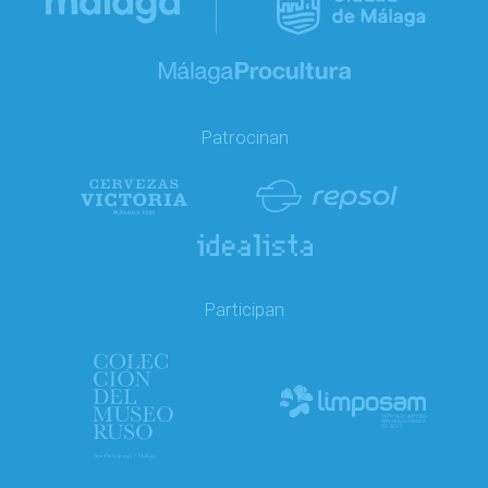
Patrocinan
Participan