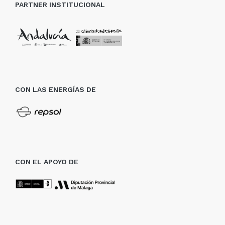
PARTNER INSTITUCIONAL
CON LAS ENERGÍAS DE
CON EL APOYO DE