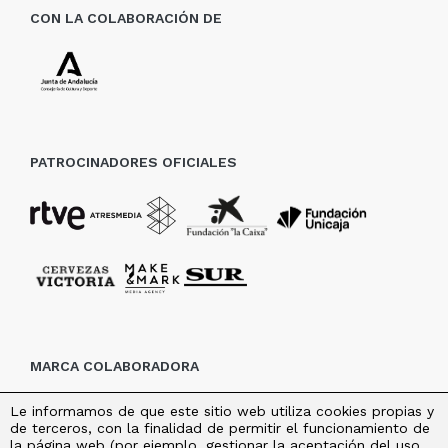
CON LA COLABORACIÓN DE
PATROCINADORES OFICIALES
MARCA COLABORADORA
Le informamos de que este sitio web utiliza cookies propias y
de terceros, con la finalidad de permitir el funcionamiento de
la página web (por ejemplo, gestionar la aceptación del uso