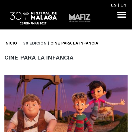
ES
|
EN
INICIO
30 EDICIÓN
|
CINE PARA LA INFANCIA
CINE PARA LA INFANCIA