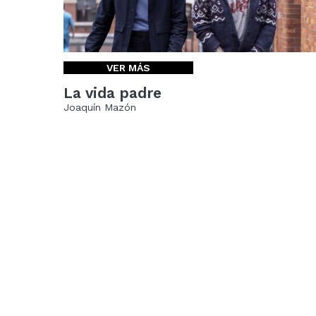
VER MÁS
La vida padre
Joaquín Mazón