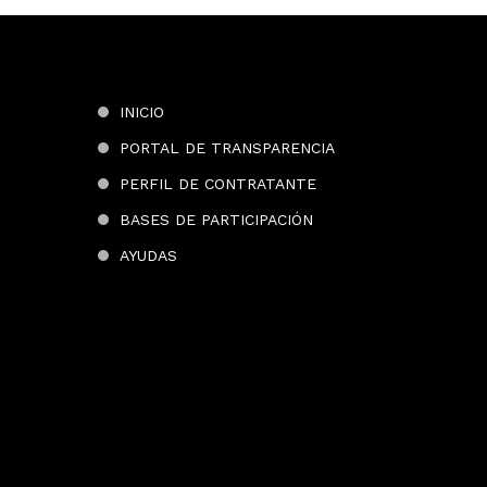
INICIO
PORTAL DE TRANSPARENCIA
PERFIL DE CONTRATANTE
BASES DE PARTICIPACIÓN
AYUDAS