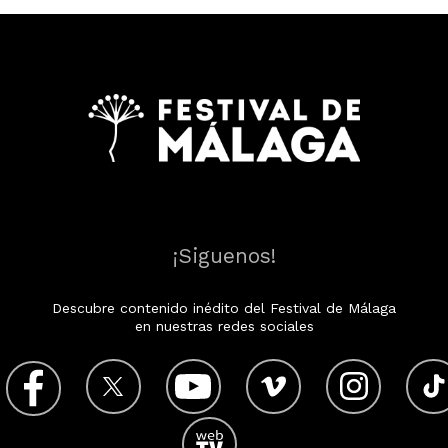
¡Siguenos!
Descubre contenido inédito del Festival de Málaga
en nuestras redes sociales