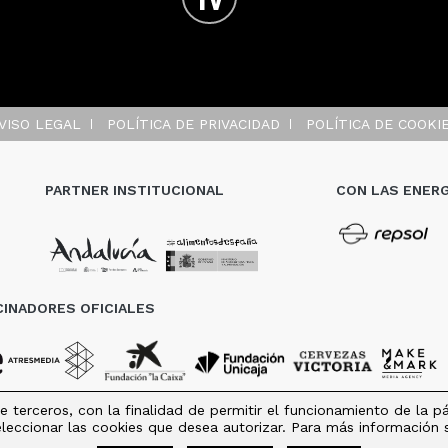
VISO LEGAL
POLÍTICA DE PRIVACIDAD
POLÍTICA DE COOKI
PARTNER INSTITUCIONAL
CON LAS ENERG
INADORES OFICIALES
e terceros, con la finalidad de permitir el funcionamiento de la 
seleccionar las cookies que desea autorizar. Para más información