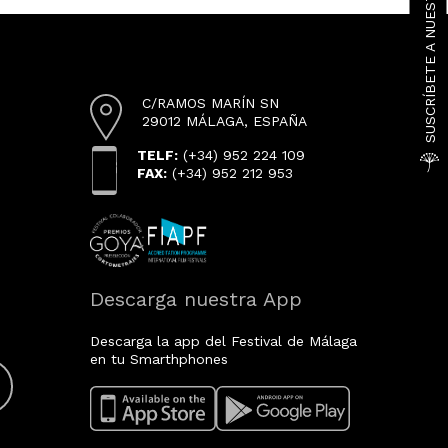
SUSCRÍBETE A NUESTRA NEWSLETTER
C/RAMOS MARÍN SN
29012 MÁLAGA, ESPAÑA
TELF:
(+34) 952 224 109
FAX:
(+34) 952 212 953
Descarga nuestra App
Descarga la app del Festival de Málaga
en tu Smarthphones