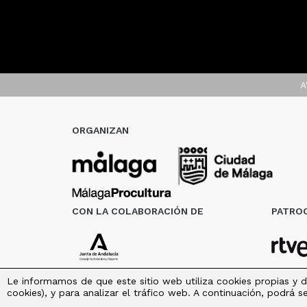
A
ORGANIZAN
CON LA COLABORACIÓN DE
PATROC
Le informamos de que este sitio web utiliza cookies propias y d
cookies), y para analizar el tráfico web. A continuación, podrá 