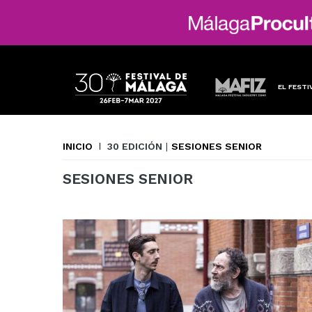
EL FESTI
INICIO
30 EDICIÓN
|
SESIONES SENIOR
SESIONES SENIOR