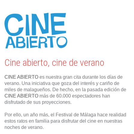
Cine abierto, cine de verano
CINE ABIERTO
es nuestra gran cita durante los días de
verano. Una iniciativa que goza del interés y cariño de
miles de malagueños. De hecho, en la pasada edición de
CINE ABIERTO
más de 60.000 espectadores han
disfrutado de sus proyecciones.
Por ello, un año más, el Festival de Málaga hace realidad
estos ratos en familia para disfrutar del cine en nuestras
noches de verano.