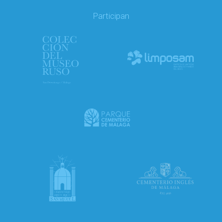
Participan