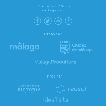
Tel: (+34) 952 224 109
Ir a Google Maps
Organizan
Patrocinan