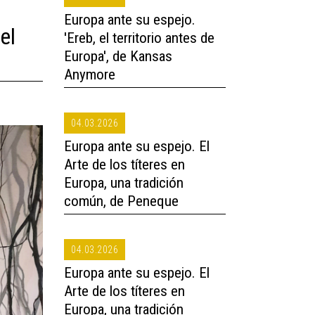
Europa ante su espejo.
el
'Ereb, el territorio antes de
Europa', de Kansas
Anymore
04.03.2026
Europa ante su espejo. El
Arte de los títeres en
Europa, una tradición
común, de Peneque
04.03.2026
Europa ante su espejo. El
Arte de los títeres en
Europa, una tradición