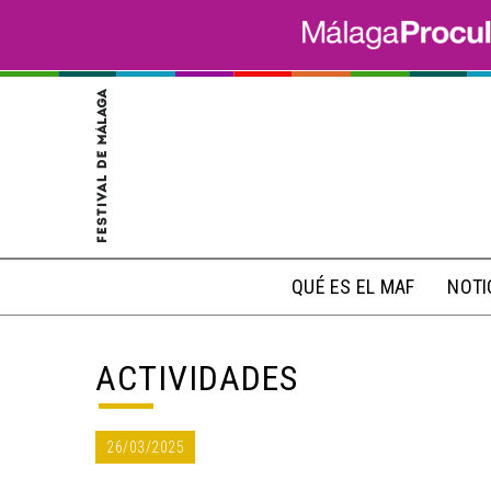
QUÉ ES EL MAF
NOTI
ACTIVIDADES
26/03/2025