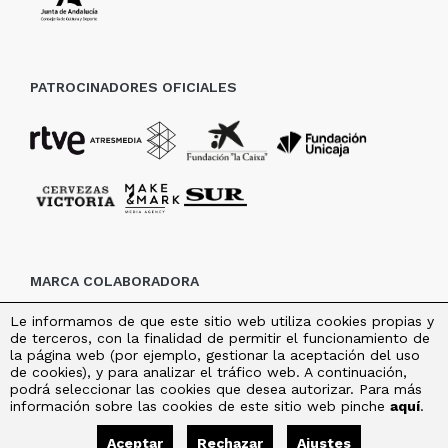
PATROCINADORES OFICIALES
MARCA COLABORADORA
Le informamos de que este sitio web utiliza cookies propias y
de terceros, con la finalidad de permitir el funcionamiento de
la página web (por ejemplo, gestionar la aceptación del uso
de cookies), y para analizar el tráfico web. A continuación,
podrá seleccionar las cookies que desea autorizar. Para más
información sobre las cookies de este sitio web pinche
aquí
.
Aceptar
Rechazar
Ajustes