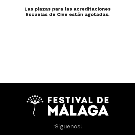
Las plazas para las acreditaciones
Escuelas de Cine están agotadas.
¡Siguenos!