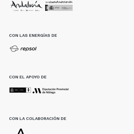
CON LAS ENERGÍAS DE
CON EL APOYO DE
CON LA COLABORACIÓN DE