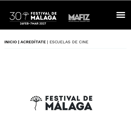
INICIO
|
ACREDÍTATE
| ESCUELAS DE CINE