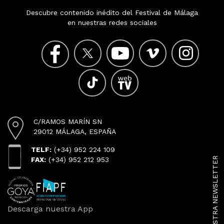
Descubre contenido inédito del Festival de Málaga
en nuestras redes sociales
C/RAMOS MARÍN SN
29012 MÁLAGA, ESPAÑA
TELF:
(+34) 952 224 109
SUSCRÍBETE A NUESTRA NEWSLETTER
FAX:
(+34) 952 212 953
Descarga nuestra App