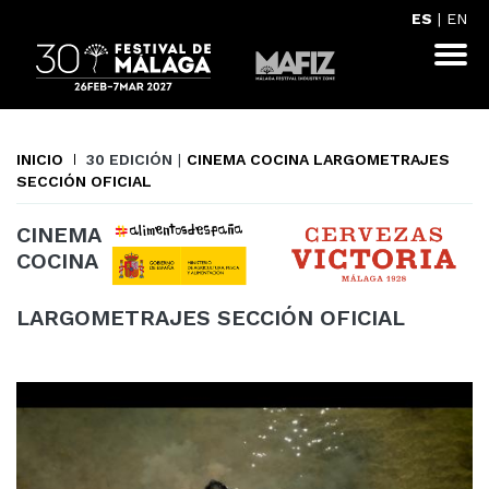
ES
|
EN
INICIO
30 EDICIÓN
|
CINEMA COCINA LARGOMETRAJES
SECCIÓN OFICIAL
CINEMA
COCINA
LARGOMETRAJES SECCIÓN OFICIAL