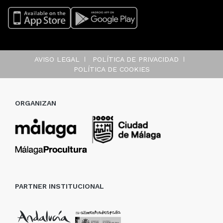
AVISO LEGAL
POLÍTICA DE PRIVACIDAD
POLÍTICA DE COOKIES
ORGANIZAN
PARTNER INSTITUCIONAL