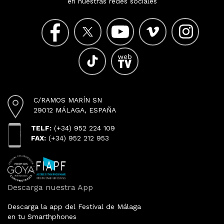
en nuestras redes sociales
C/RAMOS MARÍN SN
29012 MÁLAGA, ESPAÑA
TELF:
(+34) 952 224 109
FAX:
(+34) 952 212 953
Descarga nuestra App
Descarga la app del Festival de Málaga
en tu Smarthphones