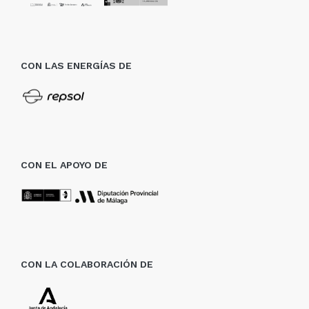
CON LAS ENERGÍAS DE
CON EL APOYO DE
CON LA COLABORACIÓN DE