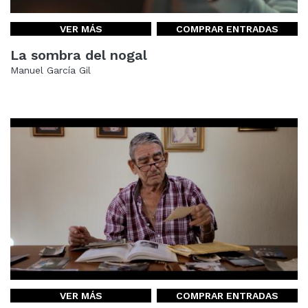
VER MÁS
COMPRAR ENTRADAS
La sombra del nogal
Manuel García Gil
VER MÁS
COMPRAR ENTRADAS