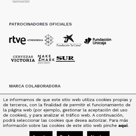
PATROCINADORES OFICIALES
MARCA COLABORADORA
Le informamos de que este sitio web utiliza cookies propias y
de terceros, con la finalidad de permitir el funcionamiento de
la página web (por ejemplo, gestionar la aceptación del uso
de cookies), y para analizar el tráfico web. A continuación,
podrá seleccionar las cookies que desea autorizar. Para más
información sobre las cookies de este sitio web pinche
aquí
.