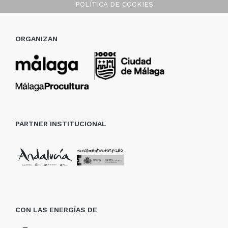
POLÍTICA DE COOKIES
ORGANIZAN
PARTNER INSTITUCIONAL
CON LAS ENERGÍAS DE