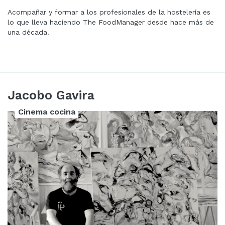
Acompañar y formar a los profesionales de la hostelería es
lo que lleva haciendo The FoodManager desde hace más de
una década.
Jacobo Gavira
Cinema cocina