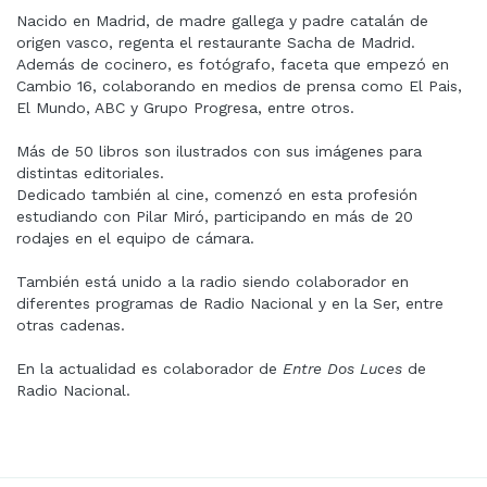
Nacido en Madrid, de madre gallega y padre catalán de
origen vasco, regenta el restaurante Sacha de Madrid.
Además de cocinero, es fotógrafo, faceta que empezó en
Cambio 16, colaborando en medios de prensa como El Pais,
El Mundo, ABC y Grupo Progresa, entre otros.
Más de 50 libros son ilustrados con sus imágenes para
distintas editoriales.
Dedicado también al cine, comenzó en esta profesión
estudiando con Pilar Miró, participando en más de 20
rodajes en el equipo de cámara.
También está unido a la radio siendo colaborador en
diferentes programas de Radio Nacional y en la Ser, entre
otras cadenas.
En la actualidad es colaborador de
Entre Dos Luces
de
Radio Nacional.