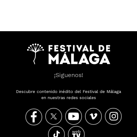
¡Siguenos!
Descubre contenido inédito del Festival de Málaga
en nuestras redes sociales