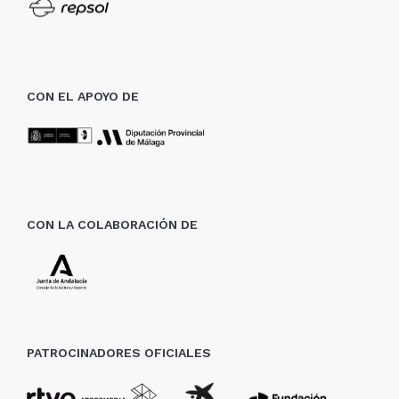
CON EL APOYO DE
CON LA COLABORACIÓN DE
PATROCINADORES OFICIALES