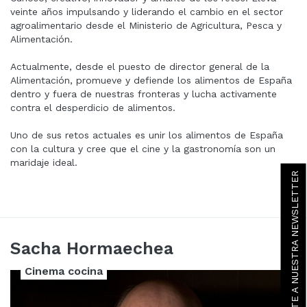
veinte años impulsando y liderando el cambio en el sector
agroalimentario desde el Ministerio de Agricultura, Pesca y
Alimentación.
Actualmente, desde el puesto de director general de la
Alimentación, promueve y defiende los alimentos de España
dentro y fuera de nuestras fronteras y lucha activamente
contra el desperdicio de alimentos.
Uno de sus retos actuales es unir los alimentos de España
con la cultura y cree que el cine y la gastronomía son un
maridaje ideal.
SUSCRÍBETE A NUESTRA NEWSLETTER
Sacha Hormaechea
Cinema cocina