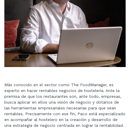
Más conocido en el sector como The FoodManager, es
experto en hacer rentables negocios de hostelería. Ante la
premisa de que los restaurantes son, ante todo, empresas,
busca aplicar en ellos una visión de negocio y dotarlos de
las herramientas empresariales necesarias para que sean
rentables. Precisamente con ese fin, Paco está especializado
en acompañar al hostelero en la creación y desarrollo de
una estrategia de negocio centrada en lograr la rentabilidad.