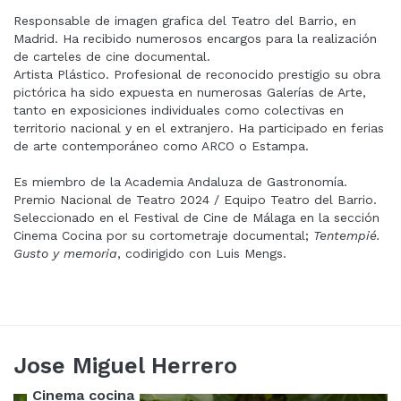
Responsable de imagen grafica del Teatro del Barrio, en
Madrid. Ha recibido numerosos encargos para la realización
de carteles de cine documental.
Artista Plástico. Profesional de reconocido prestigio su obra
pictórica ha sido expuesta en numerosas Galerías de Arte,
tanto en exposiciones individuales como colectivas en
territorio nacional y en el extranjero. Ha participado en ferias
de arte contemporáneo como ARCO o Estampa.
Es miembro de la Academia Andaluza de Gastronomía.
Premio Nacional de Teatro 2024 / Equipo Teatro del Barrio.
Seleccionado en el Festival de Cine de Málaga en la sección
Cinema Cocina por su cortometraje documental;
Tentempié.
Gusto y memoria
, codirigido con Luis Mengs.
Jose Miguel Herrero
Cinema cocina