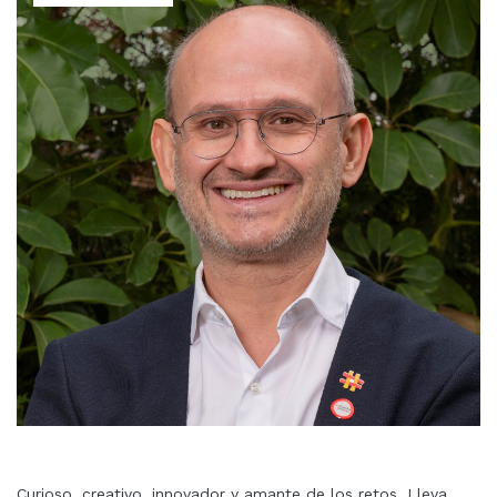
Curioso, creativo, innovador y amante de los retos. Lleva