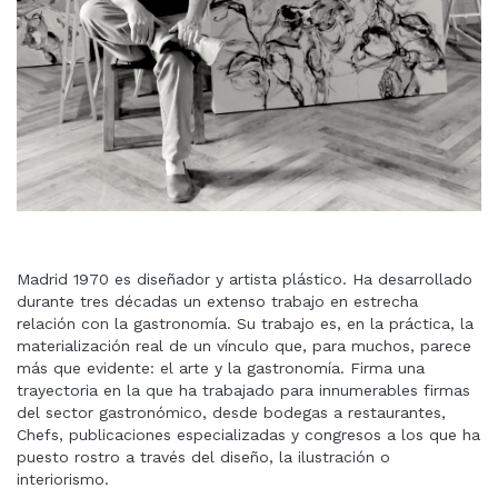
Madrid 1970 es diseñador y artista plástico. Ha desarrollado
durante tres décadas un extenso trabajo en estrecha
relación con la gastronomía. Su trabajo es, en la práctica, la
materialización real de un vínculo que, para muchos, parece
más que evidente: el arte y la gastronomía. Firma una
trayectoria en la que ha trabajado para innumerables firmas
del sector gastronómico, desde bodegas a restaurantes,
Chefs, publicaciones especializadas y congresos a los que ha
puesto rostro a través del diseño, la ilustración o
interiorismo.