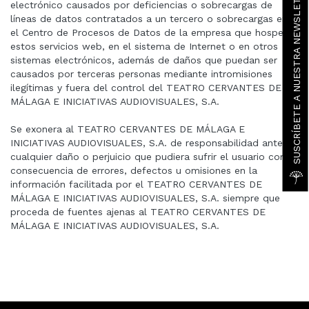
SUSCRÍBETE A NUESTRA NEWSLETTER
electrónico causados por deficiencias o sobrecargas de
líneas de datos contratados a un tercero o sobrecargas en
el Centro de Procesos de Datos de la empresa que hospeda
estos servicios web, en el sistema de Internet o en otros
sistemas electrónicos, además de daños que puedan ser
causados por terceras personas mediante intromisiones
ilegítimas y fuera del control del TEATRO CERVANTES DE
MÁLAGA E INICIATIVAS AUDIOVISUALES, S.A.
Se exonera al TEATRO CERVANTES DE MÁLAGA E
INICIATIVAS AUDIOVISUALES, S.A. de responsabilidad ante
cualquier daño o perjuicio que pudiera sufrir el usuario como
consecuencia de errores, defectos u omisiones en la
información facilitada por el TEATRO CERVANTES DE
MÁLAGA E INICIATIVAS AUDIOVISUALES, S.A. siempre que
proceda de fuentes ajenas al TEATRO CERVANTES DE
MÁLAGA E INICIATIVAS AUDIOVISUALES, S.A.