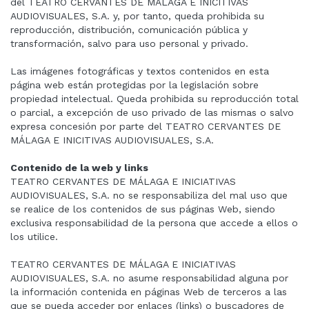
del TEATRO CERVANTES DE MÁLAGA E INICITIVAS
AUDIOVISUALES, S.A. y, por tanto, queda prohibida su
reproducción, distribución, comunicación pública y
transformación, salvo para uso personal y privado.
Las imágenes fotográficas y textos contenidos en esta
página web están protegidas por la legislación sobre
propiedad intelectual. Queda prohibida su reproducción total
o parcial, a excepción de uso privado de las mismas o salvo
expresa concesión por parte del TEATRO CERVANTES DE
MÁLAGA E INICITIVAS AUDIOVISUALES, S.A.
Contenido de la web y links
TEATRO CERVANTES DE MÁLAGA E INICIATIVAS
AUDIOVISUALES, S.A. no se responsabiliza del mal uso que
se realice de los contenidos de sus páginas Web, siendo
exclusiva responsabilidad de la persona que accede a ellos o
los utilice.
TEATRO CERVANTES DE MÁLAGA E INICIATIVAS
AUDIOVISUALES, S.A. no asume responsabilidad alguna por
la información contenida en páginas Web de terceros a las
que se pueda acceder por enlaces (links) o buscadores de