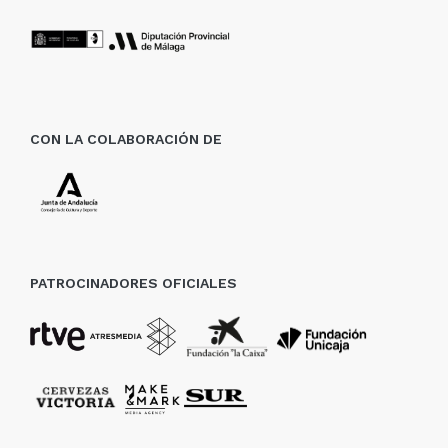
CON LA COLABORACIÓN DE
PATROCINADORES OFICIALES