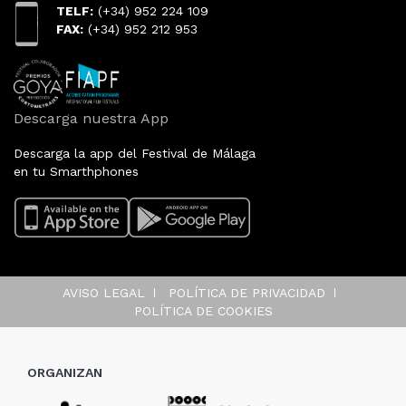
TELF:
(+34) 952 224 109
FAX:
(+34) 952 212 953
Descarga nuestra App
Descarga la app del Festival de Málaga
en tu Smarthphones
AVISO LEGAL
POLÍTICA DE PRIVACIDAD
POLÍTICA DE COOKIES
ORGANIZAN