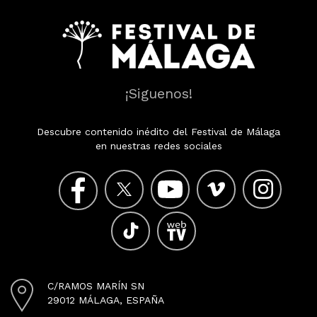
¡Siguenos!
Descubre contenido inédito del Festival de Málaga
en nuestras redes sociales
C/RAMOS MARÍN SN
29012 MÁLAGA, ESPAÑA