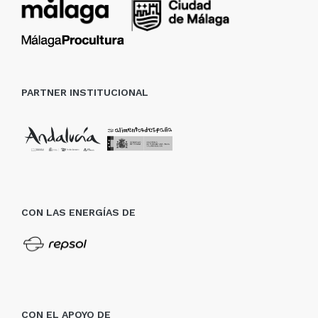
PARTNER INSTITUCIONAL
CON LAS ENERGÍAS DE
CON EL APOYO DE