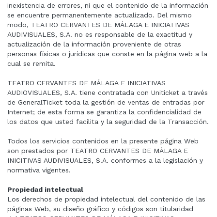
inexistencia de errores, ni que el contenido de la información
se encuentre permanentemente actualizado. Del mismo
modo, TEATRO CERVANTES DE MÁLAGA E INICIATIVAS
AUDIVISUALES, S.A. no es responsable de la exactitud y
actualización de la información proveniente de otras
personas físicas o jurídicas que conste en la página web a la
cual se remita.
TEATRO CERVANTES DE MÁLAGA E INICIATIVAS
AUDIOVISUALES, S.A. tiene contratada con Uniticket a través
de GeneralTicket toda la gestión de ventas de entradas por
Internet; de esta forma se garantiza la confidencialidad de
los datos que usted facilita y la seguridad de la Transacción.
Todos los servicios contenidos en la presente página Web
son prestados por TEATRO CERVANTES DE MÁLAGA E
INICITIVAS AUDIVISUALES, S.A. conformes a la legislación y
normativa vigentes.
Propiedad intelectual
Los derechos de propiedad intelectual del contenido de las
páginas Web, su diseño gráfico y códigos son titularidad