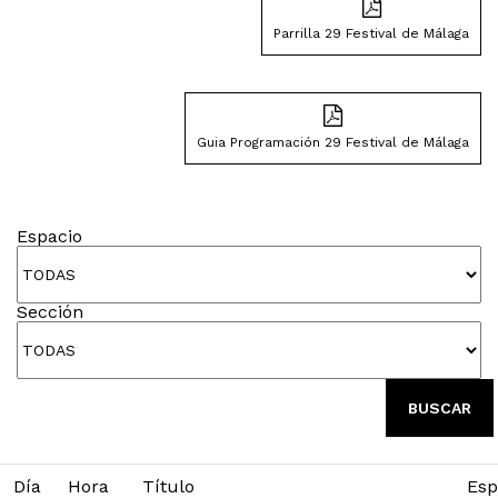
Parrilla 29 Festival de Málaga
Guia Programación 29 Festival de Málaga
Espacio
Sección
BUSCAR
Día
Hora
Título
Esp