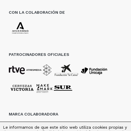
CON LA COLABORACIÓN DE
PATROCINADORES OFICIALES
MARCA COLABORADORA
Le informamos de que este sitio web utiliza cookies propias y