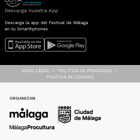
Descarga nuestra App
Descarga la app del Festival de Málaga
en tu Smarthphones
AVISO LEGAL
POLÍTICA DE PRIVACIDAD
POLÍTICA DE COOKIES
ORGANIZAN