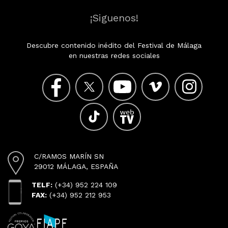
¡Siguenos!
Descubre contenido inédito del Festival de Málaga
en nuestras redes sociales
C/RAMOS MARÍN SN
29012 MÁLAGA, ESPAÑA
TELF:
(+34) 952 224 109
FAX:
(+34) 952 212 953