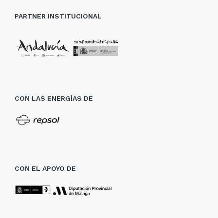
PARTNER INSTITUCIONAL
CON LAS ENERGÍAS DE
CON EL APOYO DE