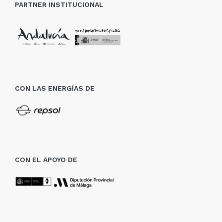
PARTNER INSTITUCIONAL
CON LAS ENERGÍAS DE
CON EL APOYO DE