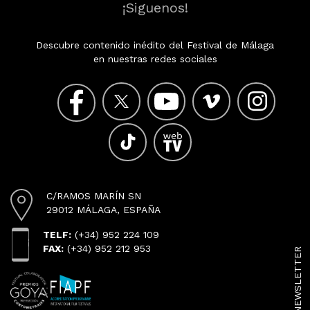
¡Siguenos!
Descubre contenido inédito del Festival de Málaga
en nuestras redes sociales
C/RAMOS MARÍN SN
29012 MÁLAGA, ESPAÑA
TELF:
(+34) 952 224 109
FAX:
(+34) 952 212 953