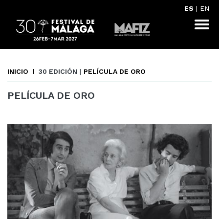
ES
|
EN
INICIO
30 EDICIÓN
|
PELÍCULA DE ORO
PELÍCULA DE ORO