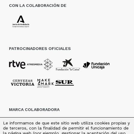
CON LA COLABORACIÓN DE
PATROCINADORES OFICIALES
MARCA COLABORADORA
Le informamos de que este sitio web utiliza cookies propias y
de terceros, con la finalidad de permitir el funcionamiento de
la página web (por ejemplo, gestionar la aceptación del uso