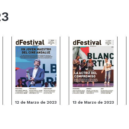
23
12 de Marzo de 2023
13 de Marzo de 2023