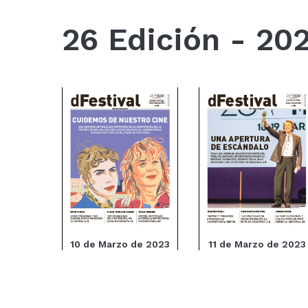
26 Edición - 20
10 de Marzo de 2023
11 de Marzo de 2023