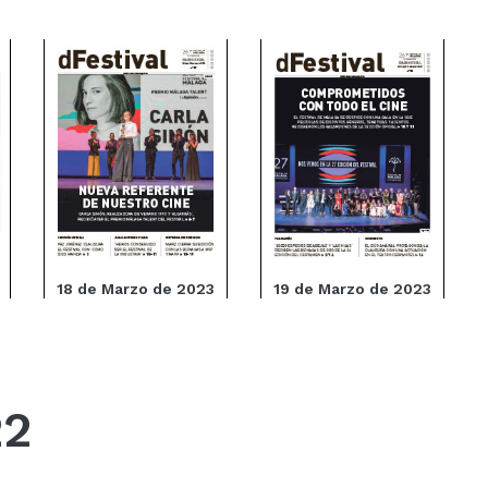
18 de Marzo de 2023
19 de Marzo de 2023
22