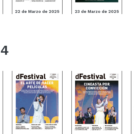
22 de Marzo de 2025
23 de Marzo de 2025
24