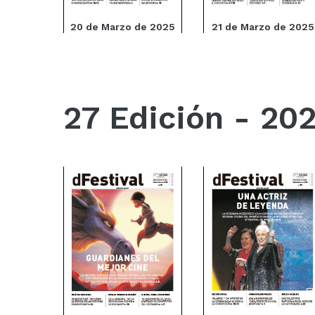
20 de Marzo de 2025
21 de Marzo de 2025
27 Edición - 20