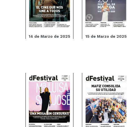
14 de Marzo de 2025
15 de Marzo de 2025