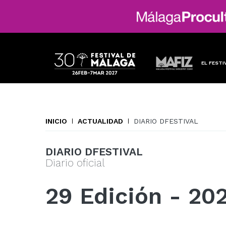
EL FESTI
INICIO
ACTUALIDAD
DIARIO DFESTIVAL
DIARIO DFESTIVAL
Diario oficial
29 Edición - 20