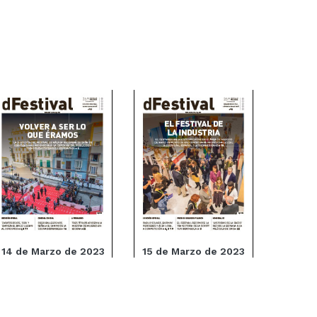
14 de Marzo de 2023
15 de Marzo de 2023