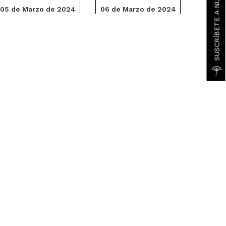
05 de Marzo de 2024
06 de Marzo de 2024