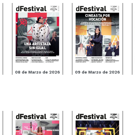
08 de Marzo de 2026
09 de Marzo de 2026