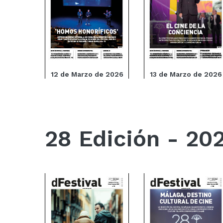
12 de Marzo de 2026
13 de Marzo de 2026
28 Edición - 20