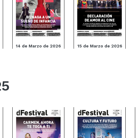
14 de Marzo de 2026
15 de Marzo de 2026
25