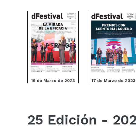
16 de Marzo de 2023
17 de Marzo de 2023
25 Edición - 20