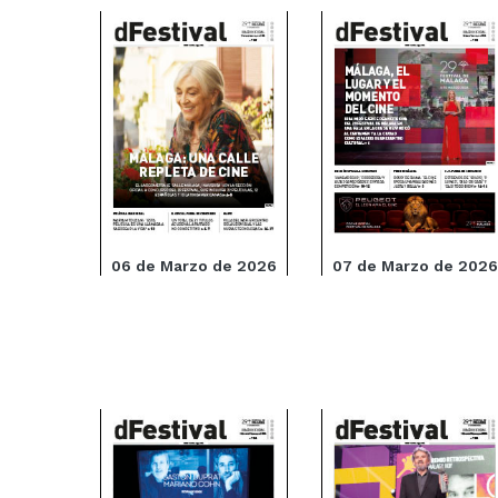
06 de Marzo de 2026
07 de Marzo de 2026