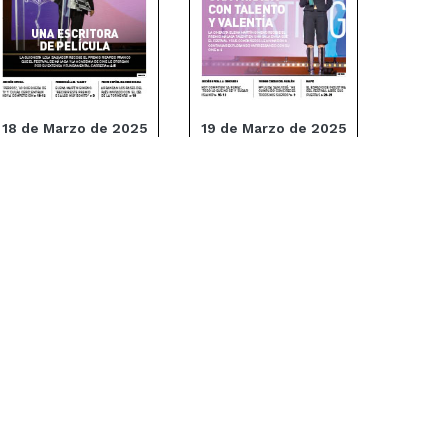
18 de Marzo de 2025
19 de Marzo de 2025