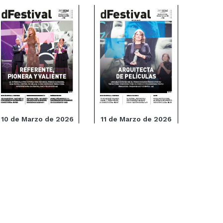
10 de Marzo de 2026
11 de Marzo de 2026