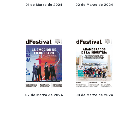
01 de Marzo de 2024
02 de Marzo de 202
07 de Marzo de 2024
08 de Marzo de 202