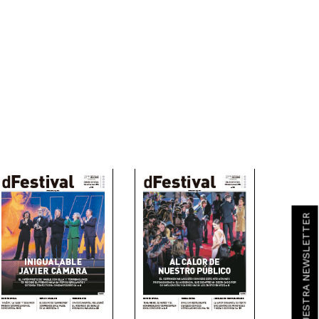
SUSCRÍBETE A NUESTRA NEWSLETTER