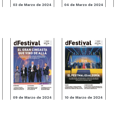
4
03 de Marzo de 2024
04 de Marzo de 2024
4
09 de Marzo de 2024
10 de Marzo de 2024