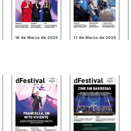
16 de Marzo de 2025
17 de Marzo de 2025