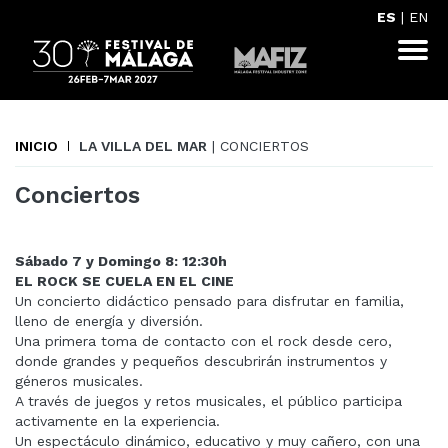
ES
|
EN
INICIO
LA VILLA DEL MAR
| CONCIERTOS
Conciertos
Sábado 7 y Domingo 8: 12:30h
EL ROCK SE CUELA EN EL CINE
Un concierto didáctico pensado para disfrutar en familia,
lleno de energía y diversión.
Una primera toma de contacto con el rock desde cero,
donde grandes y pequeños descubrirán instrumentos y
géneros musicales.
A través de juegos y retos musicales, el público participa
activamente en la experiencia.
Un espectáculo dinámico, educativo y muy cañero, con una