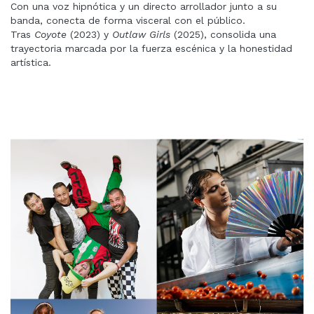
Con una voz hipnótica y un directo arrollador junto a su
banda, conecta de forma visceral con el público.
Tras
Coyote
(2023) y
Outlaw Girls
(2025), consolida una
trayectoria marcada por la fuerza escénica y la honestidad
artística.