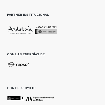
PARTNER INSTITUCIONAL
CON LAS ENERGÍAS DE
CON EL APOYO DE