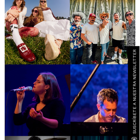
SUSCRÍBETE A NUESTRA NEWSLETTER