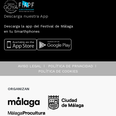
Descarga nuestra App
Descarga la app del Festival de Málaga
en tu Smarthphones
AVISO LEGAL
POLÍTICA DE PRIVACIDAD
POLÍTICA DE COOKIES
ORGANIZAN