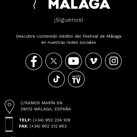
¡Siguenos!
Descubre contenido inédito del Festival de Málaga
en nuestras redes sociales
C/RAMOS MARÍN SN
29012 MÁLAGA, ESPAÑA
TELF:
(+34) 952 224 109
FAX:
(+34) 952 212 953