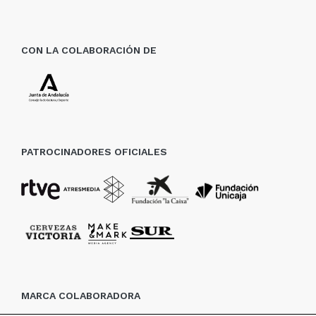
CON LA COLABORACIÓN DE
PATROCINADORES OFICIALES
MARCA COLABORADORA