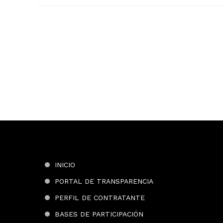
INICIO
PORTAL DE TRANSPARENCIA
PERFIL DE CONTRATANTE
BASES DE PARTICIPACIÓN