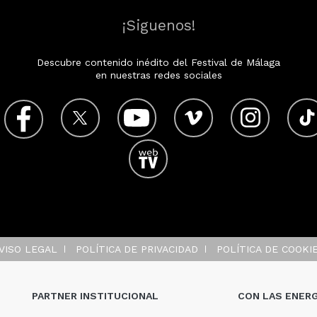
¡Siguenos!
Descubre contenido inédito del Festival de Málaga
en nuestras redes sociales
VISO LEGAL
POLÍTICA DE PRIVACIDAD
POLÍTICA DE COOKI
PARTNER INSTITUCIONAL
CON LAS ENERG