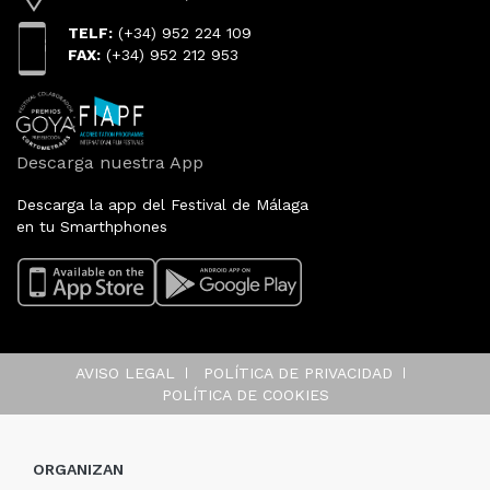
TELF:
(+34) 952 224 109
FAX:
(+34) 952 212 953
Descarga nuestra App
Descarga la app del Festival de Málaga
en tu Smarthphones
AVISO LEGAL
POLÍTICA DE PRIVACIDAD
POLÍTICA DE COOKIES
ORGANIZAN