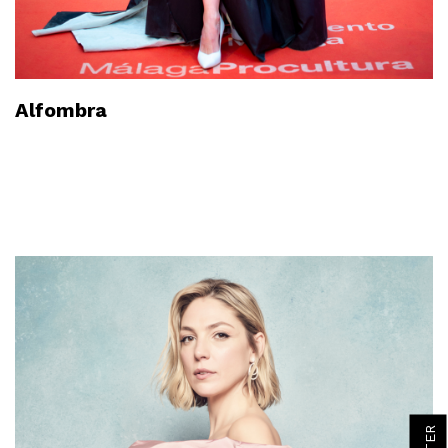
Alfombra