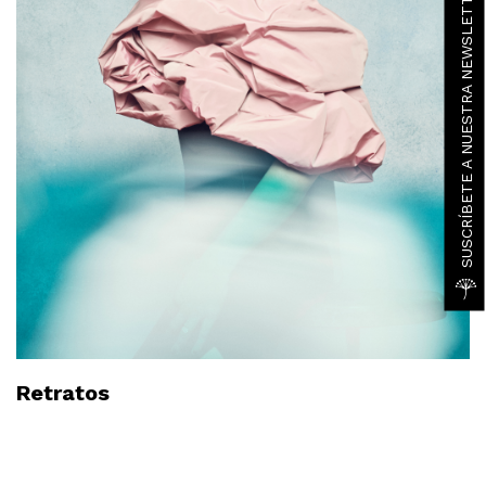
SUSCRÍBETE A NUESTRA NEWSLETTER
Retratos