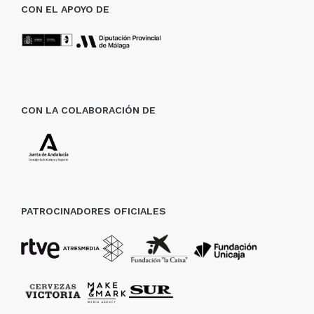
CON EL APOYO DE
CON LA COLABORACIÓN DE
PATROCINADORES OFICIALES