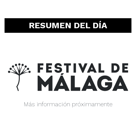
RESUMEN DEL DÍA
Más información próximamente