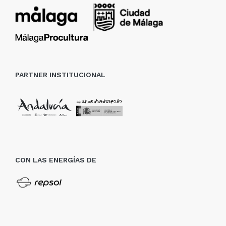
PARTNER INSTITUCIONAL
CON LAS ENERGÍAS DE