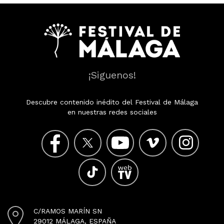
¡Siguenos!
Descubre contenido inédito del Festival de Málaga
en nuestras redes sociales
C/RAMOS MARÍN SN
29012 MÁLAGA, ESPAÑA