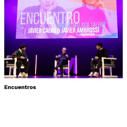
Encuentros