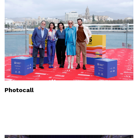
Photocall