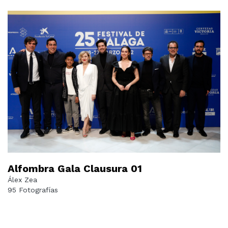
Alfombra Gala Clausura 01
Álex Zea
95 Fotografías