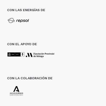
CON LAS ENERGÍAS DE
CON EL APOYO DE
CON LA COLABORACIÓN DE