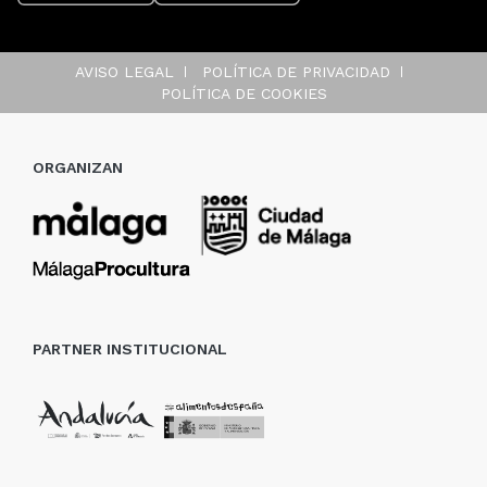
AVISO LEGAL
POLÍTICA DE PRIVACIDAD
POLÍTICA DE COOKIES
ORGANIZAN
PARTNER INSTITUCIONAL