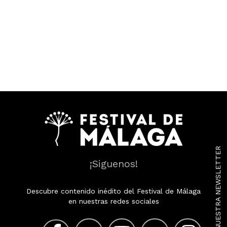
SUSCRÍBETE A NUESTRA NEWSLETTER
¡Siguenos!
Descubre contenido inédito del Festival de Málaga
en nuestras redes sociales