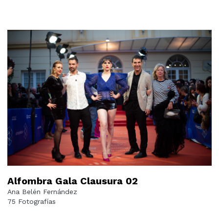
Alfombra Gala Clausura 02
Ana Belén Fernández
75 Fotografías