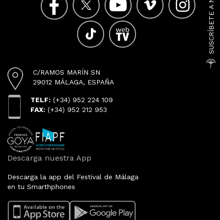
C/RAMOS MARÍN SN
29012 MÁLAGA, ESPAÑA
TELF:
(+34) 952 224 109
FAX:
(+34) 952 212 953
Descarga nuestra App
Descarga la app del Festival de Málaga
en tu Smarthphones