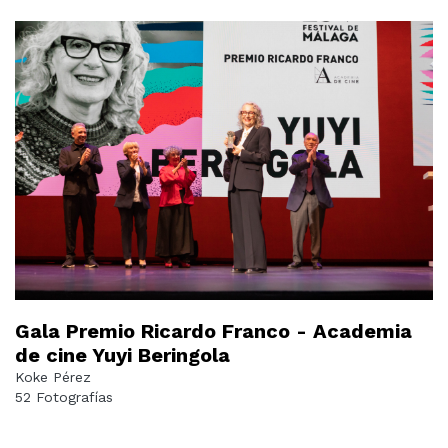
Gala Premio Ricardo Franco - Academia
de cine Yuyi Beringola
Koke Pérez
52 Fotografías