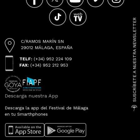
SUSCRÍBETE A NUESTRA NEWSLETTER
C/RAMOS MARÍN SN
29012 MÁLAGA, ESPAÑA
TELF:
(+34) 952 224 109
FAX:
(+34) 952 212 953
Descarga nuestra App
Descarga la app del Festival de Málaga
en tu Smarthphones