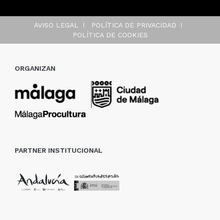
AVISO LEGAL
POLÍTICA DE PRIVACIDAD
POLÍTICA DE COOKIES
ORGANIZAN
PARTNER INSTITUCIONAL