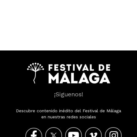
¡Siguenos!
Descubre contenido inédito del Festival de Málaga
en nuestras redes sociales