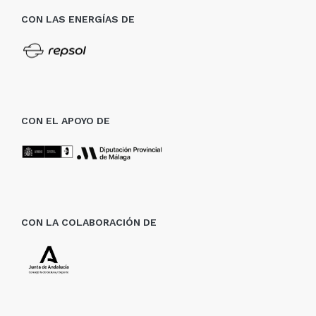
CON LAS ENERGÍAS DE
CON EL APOYO DE
CON LA COLABORACIÓN DE