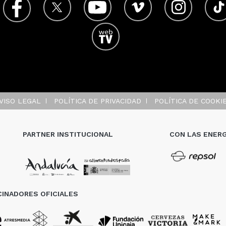
VISO LEGAL
POLÍTICA DE PRIVACIDAD
POLÍTICA DE COOKI
PARTNER INSTITUCIONAL
CON LAS ENERG
INADORES OFICIALES