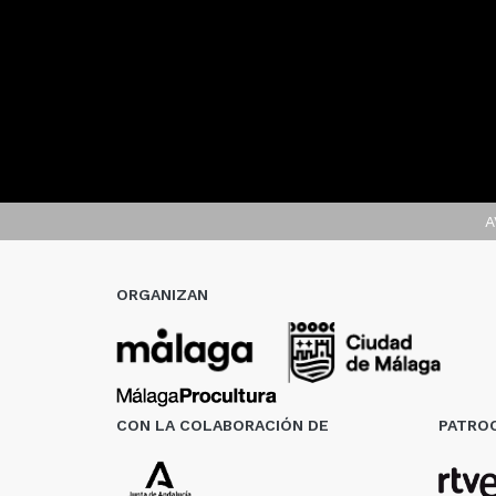
A
ORGANIZAN
CON LA COLABORACIÓN DE
PATROC