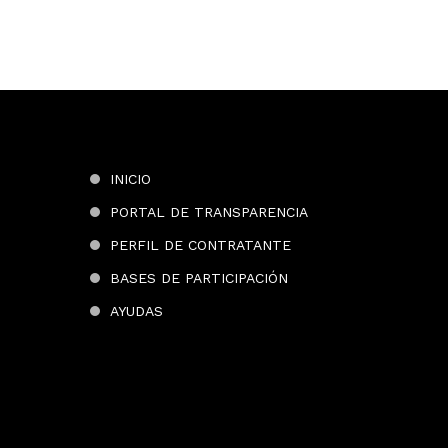
INICIO
PORTAL DE TRANSPARENCIA
PERFIL DE CONTRATANTE
BASES DE PARTICIPACIÓN
AYUDAS