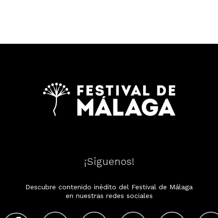
¡Siguenos!
Descubre contenido inédito del Festival de Málaga
en nuestras redes sociales