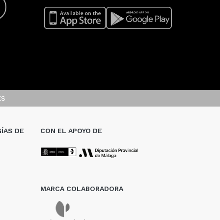
ES
ÍAS DE
CON EL APOYO DE
MARCA COLABORADORA