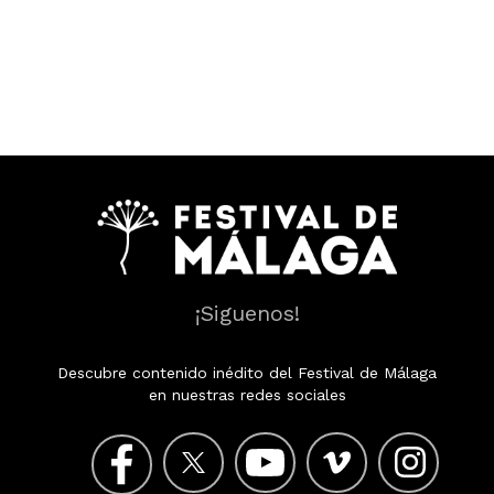
¡Siguenos!
Descubre contenido inédito del Festival de Málaga
en nuestras redes sociales