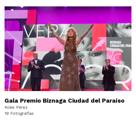
Gala Premio Biznaga Ciudad del Paraíso
Koke Pérez
19 Fotografías