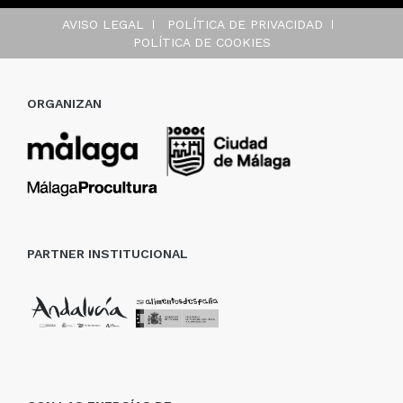
AVISO LEGAL
POLÍTICA DE PRIVACIDAD
POLÍTICA DE COOKIES
ORGANIZAN
PARTNER INSTITUCIONAL