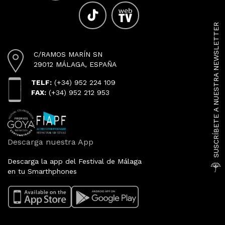
SUSCRÍBETE A NUESTRA NEWSLETTER
C/RAMOS MARÍN SN
29012 MÁLAGA, ESPAÑA
TELF:
(+34) 952 224 109
FAX:
(+34) 952 212 953
Descarga nuestra App
Descarga la app del Festival de Málaga
en tu Smarthphones