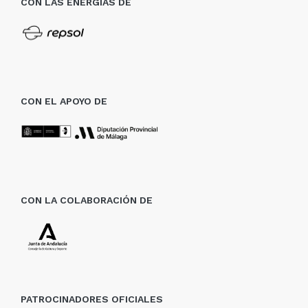
CON LAS ENERGÍAS DE
CON EL APOYO DE
CON LA COLABORACIÓN DE
PATROCINADORES OFICIALES