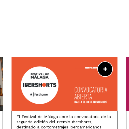
LEER MÁS
El Festival de Málaga abre la convocatoria de la
segunda edición del Premio Ibershorts,
destinado a cortometrajes iberoamericanos