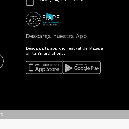
Descarga nuestra App
Descarga la app del Festival de Málaga
en tu Smarthphones
ES