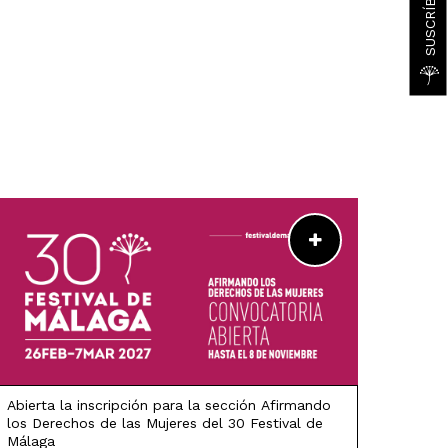
LEER MÁS
Abierta la inscripción para la sección Afirmando
los Derechos de las Mujeres del 30 Festival de
Málaga