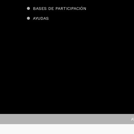
BASES DE PARTICIPACIÓN
AYUDAS
A