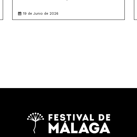
19 de Junio de 2026