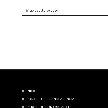
20 de Julio de 2026
INICIO
PORTAL DE TRANSPARENCIA
PERFIL DE CONTRATANTE