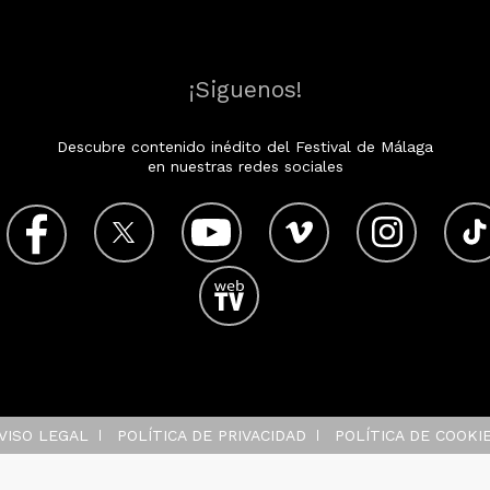
¡Siguenos!
Descubre contenido inédito del Festival de Málaga
en nuestras redes sociales
VISO LEGAL
POLÍTICA DE PRIVACIDAD
POLÍTICA DE COOKI