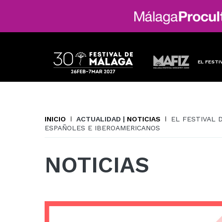
EL FESTI
INICIO
ACTUALIDAD |
NOTICIAS
EL FESTIVAL 
ESPAÑOLES E IBEROAMERICANOS
NOTICIAS