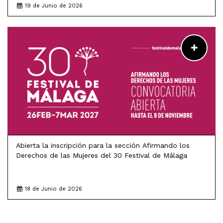
19 de Junio de 2026
LEER MÁS
Abierta la inscripción para la sección Afirmando los
Derechos de las Mujeres del 30 Festival de Málaga
18 de Junio de 2026