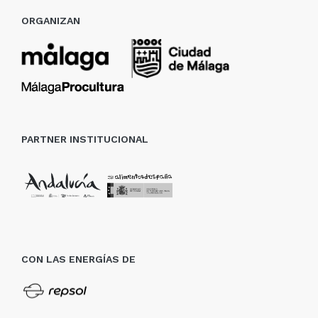
ORGANIZAN
PARTNER INSTITUCIONAL
CON LAS ENERGÍAS DE