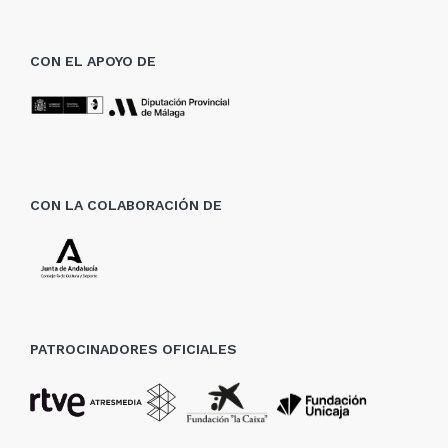
CON EL APOYO DE
CON LA COLABORACIÓN DE
PATROCINADORES OFICIALES