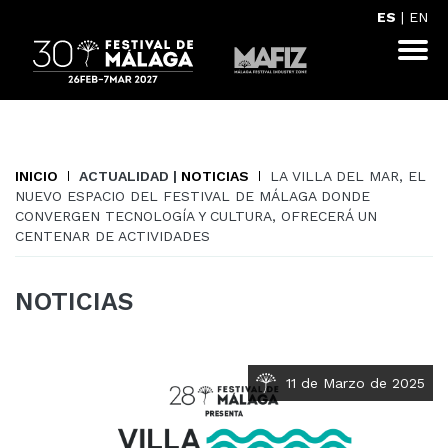
ES
|
EN
INICIO
ACTUALIDAD |
NOTICIAS
LA VILLA DEL MAR, EL
NUEVO ESPACIO DEL FESTIVAL DE MÁLAGA DONDE
CONVERGEN TECNOLOGÍA Y CULTURA, OFRECERÁ UN
CENTENAR DE ACTIVIDADES
NOTICIAS
11 de Marzo de 2025