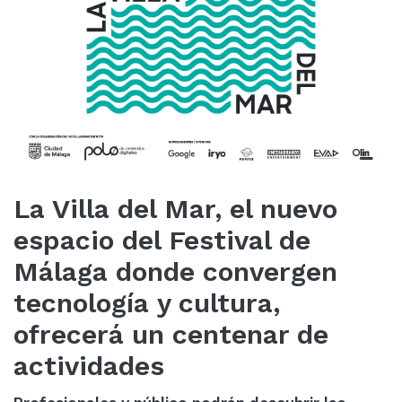
La Villa del Mar, el nuevo
espacio del Festival de
Málaga donde convergen
tecnología y cultura,
ofrecerá un centenar de
actividades