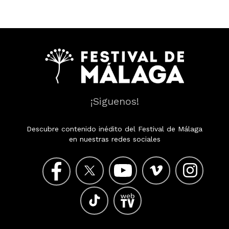
¡Siguenos!
Descubre contenido inédito del Festival de Málaga
en nuestras redes sociales