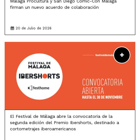
Málaga Procultura y San Diego Comic-Con Málaga
firman un nuevo acuerdo de colaboración
20 de Julio de 2026
LEER MÁS
El Festival de Málaga abre la convocatoria de la
segunda edición del Premio Ibershorts, destinado a
cortometrajes iberoamericanos