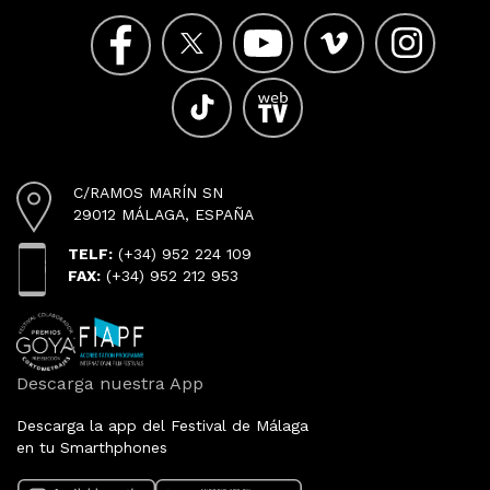
C/RAMOS MARÍN SN
29012 MÁLAGA, ESPAÑA
TELF:
(+34) 952 224 109
FAX:
(+34) 952 212 953
Descarga nuestra App
Descarga la app del Festival de Málaga
en tu Smarthphones