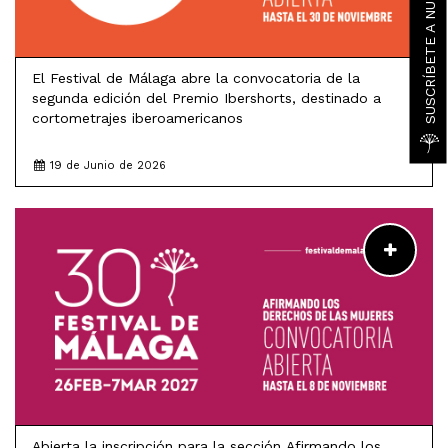
El Festival de Málaga abre la convocatoria de la
segunda edición del Premio Ibershorts, destinado a
cortometrajes iberoamericanos
19 de Junio de 2026
LEER MÁS
Abierta la inscripción para la sección Afirmando los