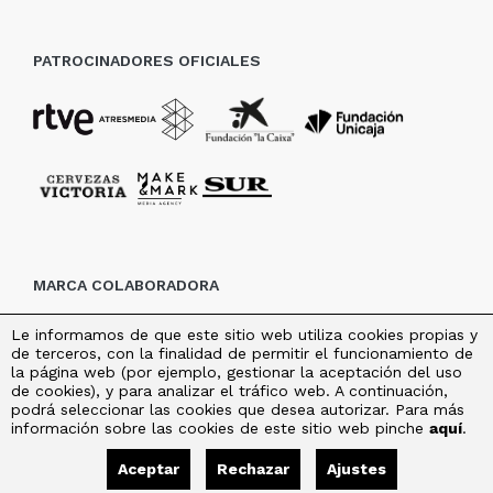
PATROCINADORES OFICIALES
MARCA COLABORADORA
Le informamos de que este sitio web utiliza cookies propias y
de terceros, con la finalidad de permitir el funcionamiento de
la página web (por ejemplo, gestionar la aceptación del uso
de cookies), y para analizar el tráfico web. A continuación,
podrá seleccionar las cookies que desea autorizar. Para más
información sobre las cookies de este sitio web pinche
aquí
.
Aceptar
Rechazar
Ajustes