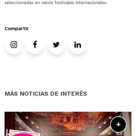
seleccionadas en varios festivales internacionales.
Compartir
Instagram
Facebook
Twitter
LinkedIn
MÁS NOTICIAS DE INTERÉS
LEER MÁS