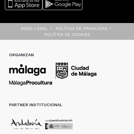
AVISO LEGAL
POLÍTICA DE PRIVACIDAD
POLÍTICA DE COOKIES
ORGANIZAN
PARTNER INSTITUCIONAL