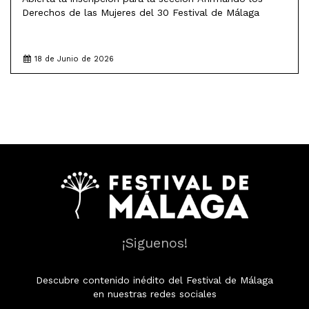
Derechos de las Mujeres del 30 Festival de Málaga
18 de Junio de 2026
¡Siguenos!
Descubre contenido inédito del Festival de Málaga
en nuestras redes sociales