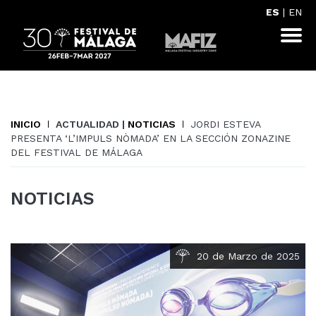
ES
|
EN
INICIO
ACTUALIDAD |
NOTICIAS
JORDI ESTEVA
PRESENTA ‘L’IMPULS NÒMADA’ EN LA SECCIÓN ZONAZINE
DEL FESTIVAL DE MÁLAGA
NOTICIAS
20 de Marzo de 2025