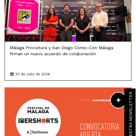
Málaga Procultura y San Diego Comic-Con Málaga
firman un nuevo acuerdo de colaboración
20 de Julio de 2026
LEER MÁS
SUSCRÍBETE A NUESTRA NEWSLETTER