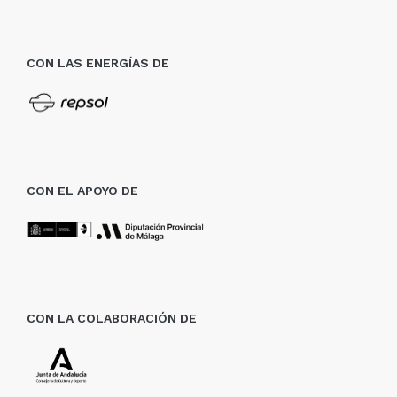
CON LAS ENERGÍAS DE
CON EL APOYO DE
CON LA COLABORACIÓN DE