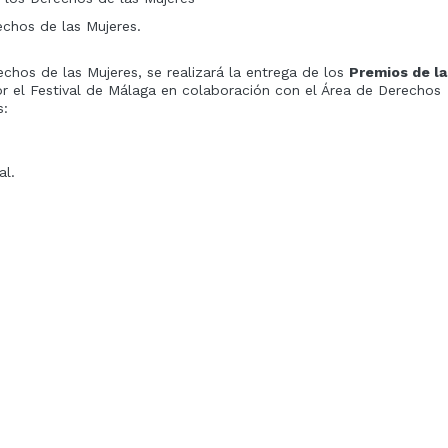
chos de las Mujeres.
chos de las Mujeres, se realizará la entrega de los
Premios de la
or el Festival de Málaga en colaboración con el Área de Derechos
s:
al.