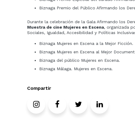
Biznaga Premio del Público Afirmando los Dere
Durante la celebración de la Gala Afirmando los Dere
Muestra de cine Mujeres en Escena
, organizada p
Sociales, Igualdad, Accesibilidad y Políticas Inclusiva
Biznaga Mujeres en Escena a la Mejor Ficción.
Biznaga Mujeres en Escena al Mejor Document
Biznaga del público Mujeres en Escena.
Biznaga Málaga. Mujeres en Escena.
Compartir
Instagram
Facebook
Twitter
LinkedIn