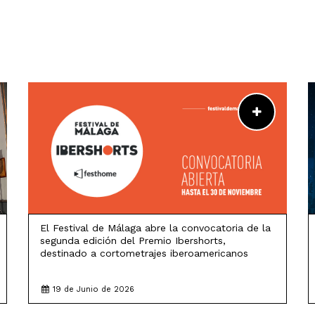
LEER MÁS
El Festival de Málaga abre la convocatoria de la
segunda edición del Premio Ibershorts,
destinado a cortometrajes iberoamericanos
19 de Junio de 2026