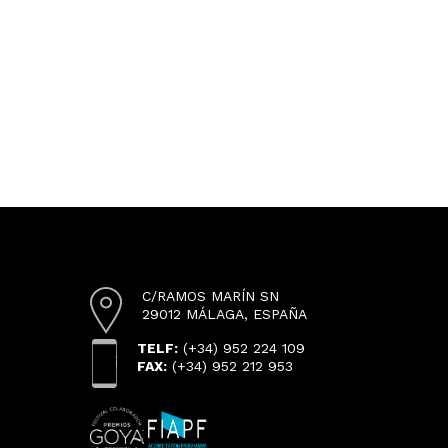
C/RAMOS MARÍN SN
29012 MÁLAGA, ESPAÑA
TELF:
(+34) 952 224 109
FAX:
(+34) 952 212 953