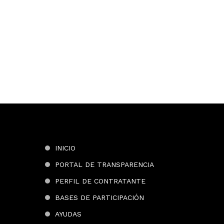
INICIO
PORTAL DE TRANSPARENCIA
PERFIL DE CONTRATANTE
BASES DE PARTICIPACIÓN
AYUDAS