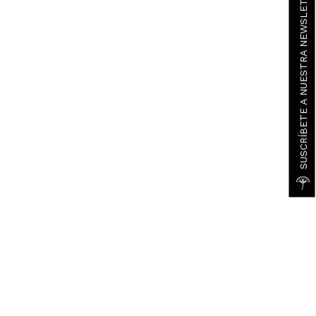
SUSCRÍBETE A NUESTRA NEWSLETTER