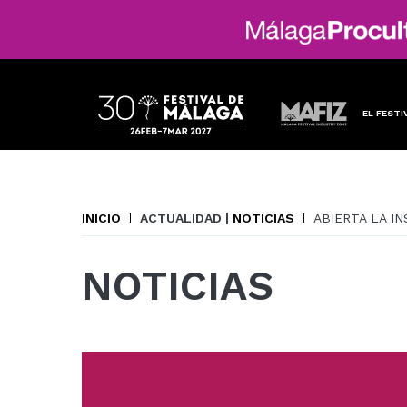
EL FESTI
INICIO
ACTUALIDAD |
NOTICIAS
ABIERTA LA I
NOTICIAS