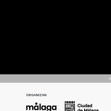
A
ORGANIZAN