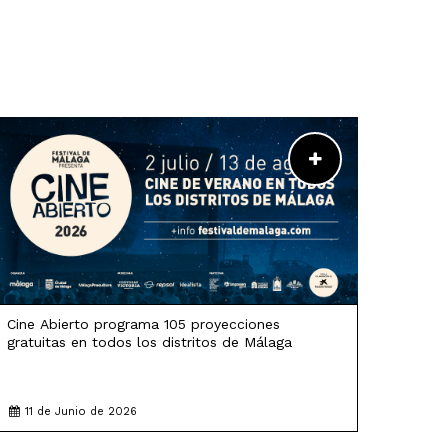
LEER MÁS
Cine Abierto programa 105 proyecciones
gratuitas en todos los distritos de Málaga
11 de Junio de 2026