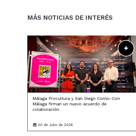
MÁS NOTICIAS DE INTERÉS
LEER MÁS
Málaga Procultura y San Diego Comic-Con
Málaga firman un nuevo acuerdo de
colaboración
20 de Julio de 2026