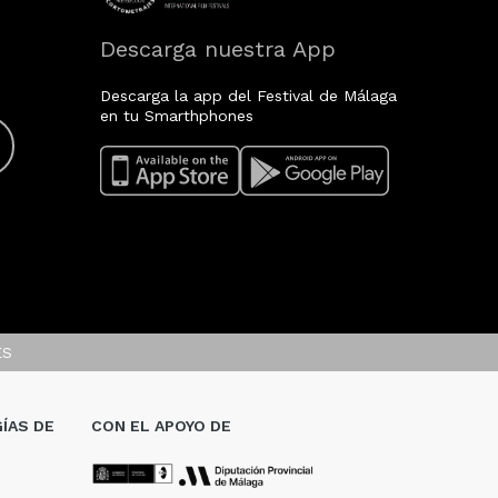
Descarga nuestra App
Descarga la app del Festival de Málaga
en tu Smarthphones
ES
ÍAS DE
CON EL APOYO DE