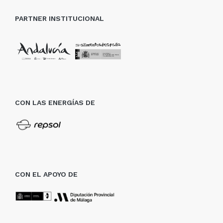
PARTNER INSTITUCIONAL
CON LAS ENERGÍAS DE
CON EL APOYO DE