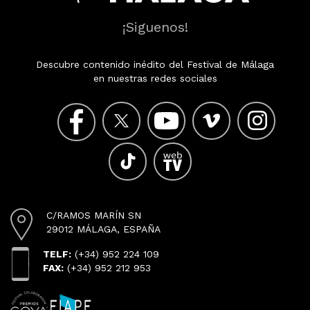
¡Siguenos!
Descubre contenido inédito del Festival de Málaga
en nuestras redes sociales
C/RAMOS MARÍN SN
29012 MÁLAGA, ESPAÑA
TELF:
(+34) 952 224 109
FAX:
(+34) 952 212 953