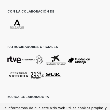
CON LA COLABORACIÓN DE
PATROCINADORES OFICIALES
MARCA COLABORADORA
Le informamos de que este sitio web utiliza cookies propias y