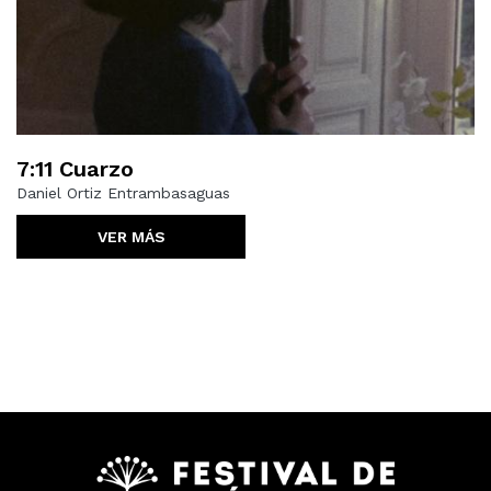
7:11 Cuarzo
Daniel Ortiz Entrambasaguas
VER MÁS