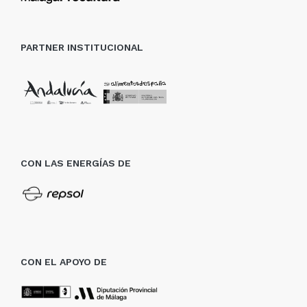
PARTNER INSTITUCIONAL
CON LAS ENERGÍAS DE
CON EL APOYO DE