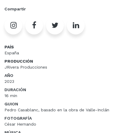
Compartir
PAÍS
España
PRODUCCIÓN
JRivera Producciones
AÑO
2023
DURACIÓN
16 min
GUION
Pedro Casablanc, basado en la obra de Valle-Inclán
FOTOGRAFÍA
César Hernando
MÚSICA