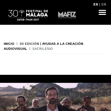
ES
|
EN
INICIO
30 EDICIÓN |
AYUDAS A LA CREACIÓN
AUDIOVISUAL
SACRILEGIO