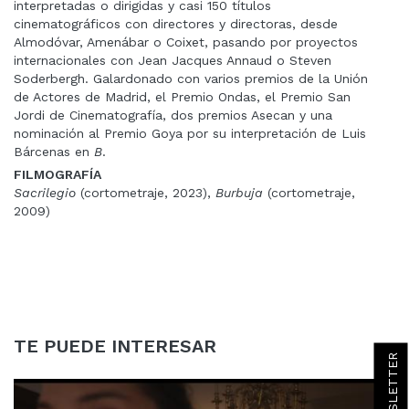
interpretadas o dirigidas y casi 150 títulos
cinematográficos con directores y directoras, desde
Almodóvar, Amenábar o Coixet, pasando por proyectos
internacionales con Jean Jacques Annaud o Steven
Soderbergh. Galardonado con varios premios de la Unión
de Actores de Madrid, el Premio Ondas, el Premio San
Jordi de Cinematografía, dos premios Asecan y una
nominación al Premio Goya por su interpretación de Luis
Bárcenas en
B
.
FILMOGRAFÍA
Sacrilegio
(cortometraje, 2023),
Burbuja
(cortometraje,
2009)
TE PUEDE INTERESAR