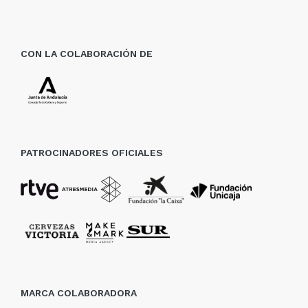
CON LA COLABORACIÓN DE
PATROCINADORES OFICIALES
MARCA COLABORADORA