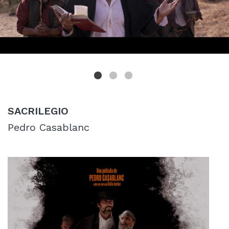
SACRILEGIO
Pedro Casablanc