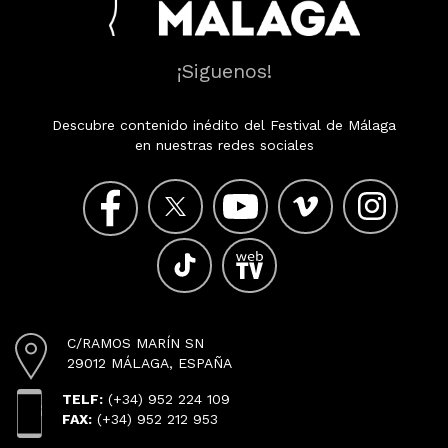
¡Siguenos!
Descubre contenido inédito del Festival de Málaga
en nuestras redes sociales
C/RAMOS MARÍN SN
29012 MÁLAGA, ESPAÑA
TELF:
(+34) 952 224 109
FAX:
(+34) 952 212 953