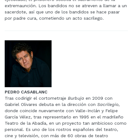
extremaunción. Los bandidos no se atreven a llamar a un
sacerdote, así que uno de los bandidos se hace pasar
por padre cura, cometiendo un acto sacrílego.
PEDRO CASABLANC
Tras codirigir el cortometraje
Burbuja
en 2009 con
Gabriel Olivares debuta en la dirección con
Sacrilegio
,
donde coincide nuevamente con Valle-Inclán y Felipe
García Vélez, tras representarlo en 1995 en el madrileño
Teatro de la Abadía, en un proyecto tan ambicioso como
personal. Es uno de los rostros españoles del teatro,
cine y televisión, con más de 60 obras de teatro