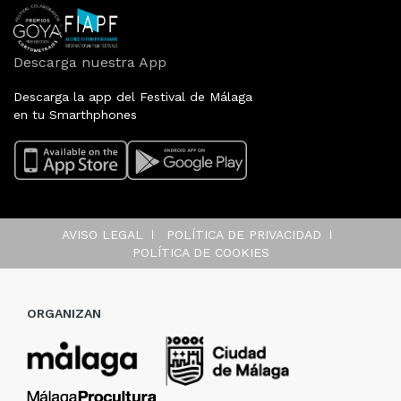
Descarga nuestra App
Descarga la app del Festival de Málaga
en tu Smarthphones
AVISO LEGAL
POLÍTICA DE PRIVACIDAD
POLÍTICA DE COOKIES
ORGANIZAN