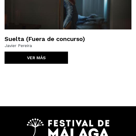
Suelta (Fuera de concurso)
Javier Pereira
VER MÁS