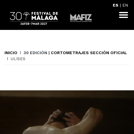
ES
|
EN
INICIO
30 EDICIÓN |
CORTOMETRAJES SECCIÓN OFICIAL
ULISES