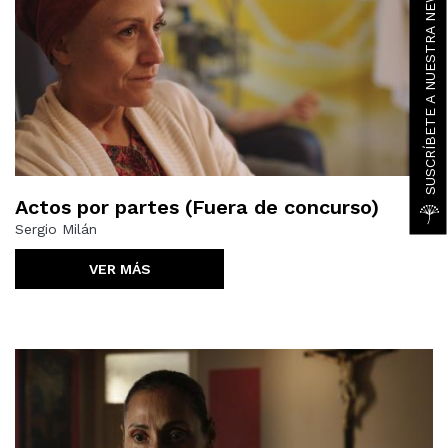
SUSCRÍBETE A NUESTRA NEWSLETTER
Actos por partes (Fuera de concurso)
Sergio Milán
VER MÁS