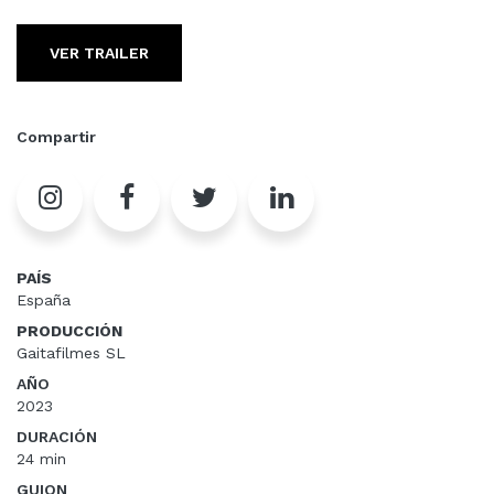
VER TRAILER
Compartir
PAÍS
España
PRODUCCIÓN
Gaitafilmes SL
AÑO
2023
DURACIÓN
24 min
GUION