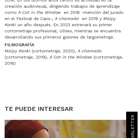
creación audiovisual, dirigiendo trabajos de aprendizaje
como
A Cat in the Window
en 2018 -mención del jurado
en el Festival de Cans-,
A chamada en
2019 y
Maipy
Kanki
un año después. En 2023 estrenará su primer
cortometraje profesional,
Ulises
, mientras se encuentra
desarrollando sus primeros guiones de largometraje.
FILMOGRAFÍA
Maipy Kanki
(cortometraje, 2020),
A chamada
(cortometraje, 2019),
A Cat in the Window
(cortometraje,
2018)
TE PUEDE INTERESAR