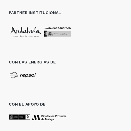
PARTNER INSTITUCIONAL
CON LAS ENERGÍAS DE
CON EL APOYO DE