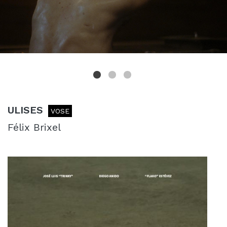
ULISES
VOSE
Félix Brixel