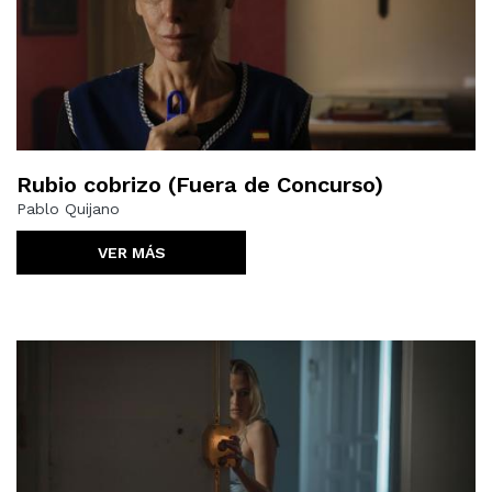
Rubio cobrizo (Fuera de Concurso)
Pablo Quijano
VER MÁS