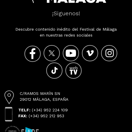
¡Siguenos!
Descubre contenido inédito del Festival de Málaga
en nuestras redes sociales
C/RAMOS MARÍN SN
29012 MÁLAGA, ESPAÑA
TELF:
(+34) 952 224 109
FAX:
(+34) 952 212 953