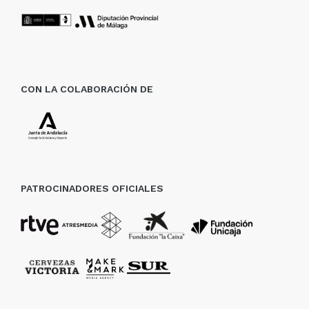
CON LA COLABORACIÓN DE
PATROCINADORES OFICIALES