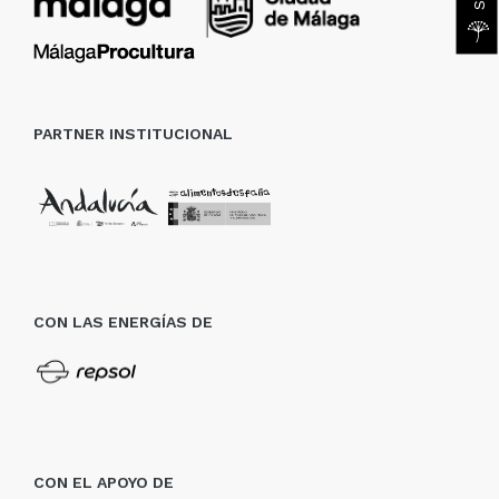
PARTNER INSTITUCIONAL
CON LAS ENERGÍAS DE
CON EL APOYO DE