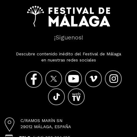
¡Siguenos!
Descubre contenido inédito del Festival de Málaga
en nuestras redes sociales
C/RAMOS MARÍN SN
29012 MÁLAGA, ESPAÑA