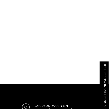
SUSCRÍBETE A NUESTRA NEWSLETTER
C/RAMOS MARÍN SN