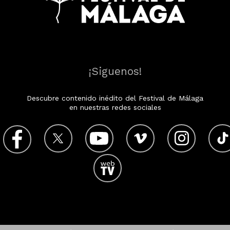
¡Siguenos!
Descubre contenido inédito del Festival de Málaga
en nuestras redes sociales