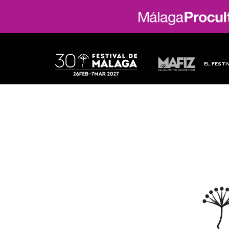
EL FESTI