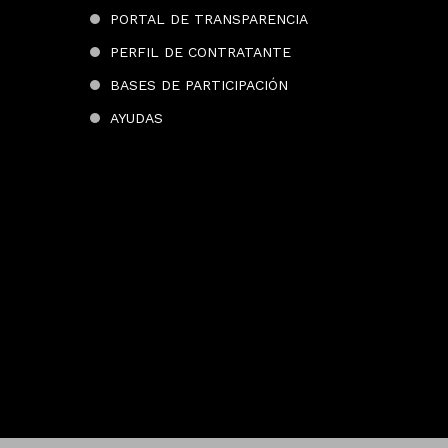
PORTAL DE TRANSPARENCIA
PERFIL DE CONTRATANTE
BASES DE PARTICIPACIÓN
AYUDAS