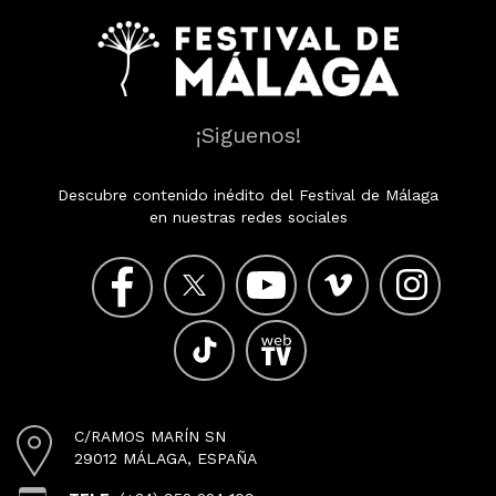
¡Siguenos!
Descubre contenido inédito del Festival de Málaga
en nuestras redes sociales
C/RAMOS MARÍN SN
29012 MÁLAGA, ESPAÑA