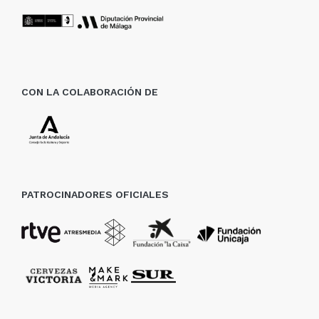
CON LA COLABORACIÓN DE
PATROCINADORES OFICIALES