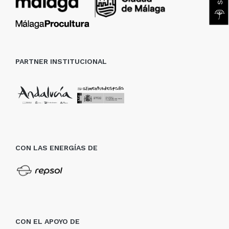
PARTNER INSTITUCIONAL
CON LAS ENERGÍAS DE
CON EL APOYO DE