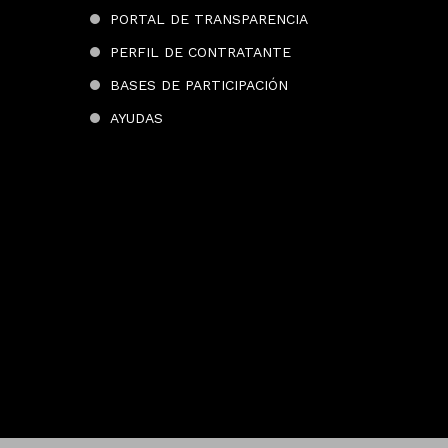
PORTAL DE TRANSPARENCIA
PERFIL DE CONTRATANTE
BASES DE PARTICIPACIÓN
AYUDAS