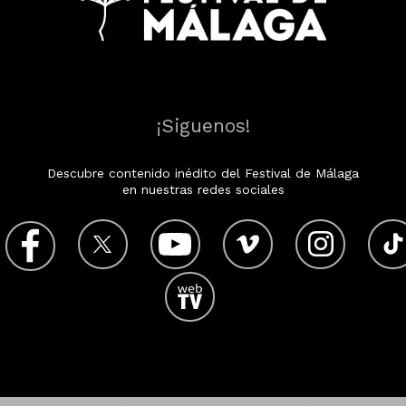
¡Siguenos!
Descubre contenido inédito del Festival de Málaga
en nuestras redes sociales