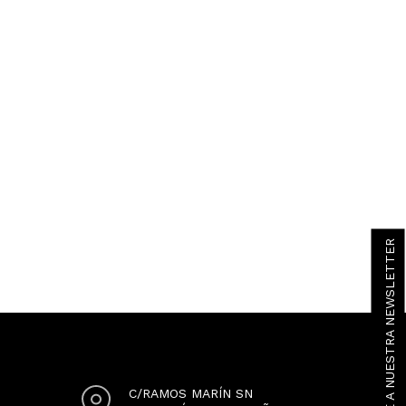
SUSCRÍBETE A NUESTRA NEWSLETTER
C/RAMOS MARÍN SN