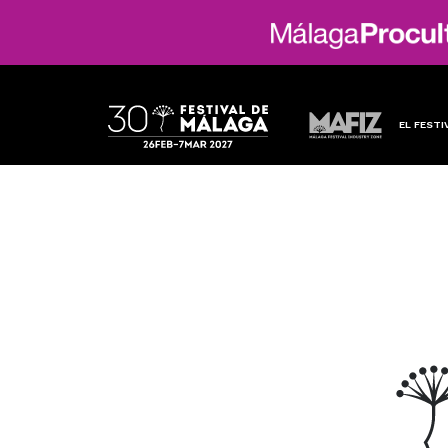
EL FESTI