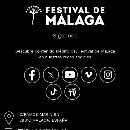
¡Siguenos!
Descubre contenido inédito del Festival de Málaga
en nuestras redes sociales
C/RAMOS MARÍN SN
29012 MÁLAGA, ESPAÑA