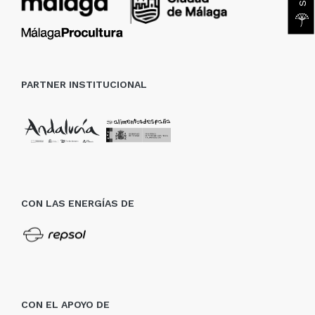
PARTNER INSTITUCIONAL
CON LAS ENERGÍAS DE
CON EL APOYO DE