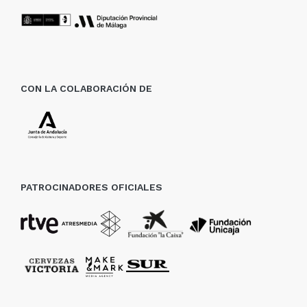
CON LA COLABORACIÓN DE
PATROCINADORES OFICIALES