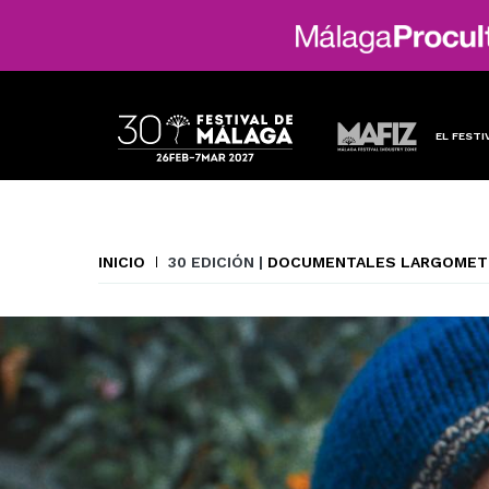
EL FESTI
INICIO
30 EDICIÓN |
DOCUMENTALES LARGOMETR