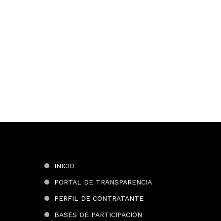
INICIO
PORTAL DE TRANSPARENCIA
PERFIL DE CONTRATANTE
BASES DE PARTICIPACIÓN