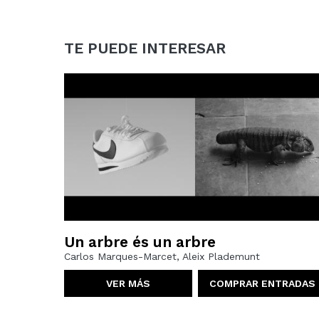
TE PUEDE INTERESAR
Un arbre és un arbre
Carlos Marques-Marcet, Aleix Plademunt
VER MÁS
COMPRAR ENTRADAS