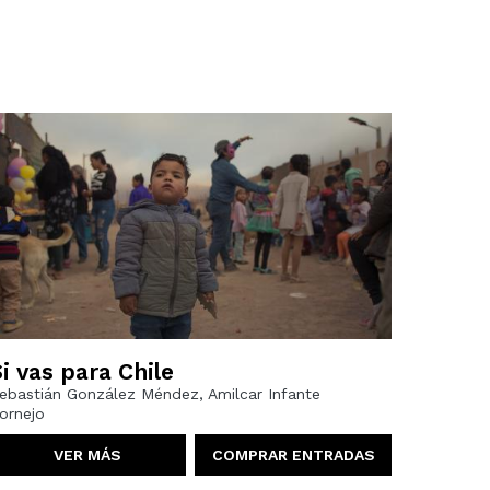
i vas para Chile
ebastián González Méndez, Amilcar Infante
ornejo
VER MÁS
COMPRAR ENTRADAS