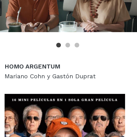
HOMO ARGENTUM
Mariano Cohn y Gastón Duprat