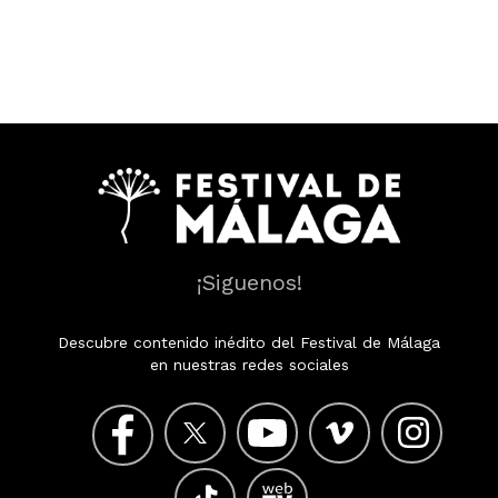
¡Siguenos!
Descubre contenido inédito del Festival de Málaga
en nuestras redes sociales