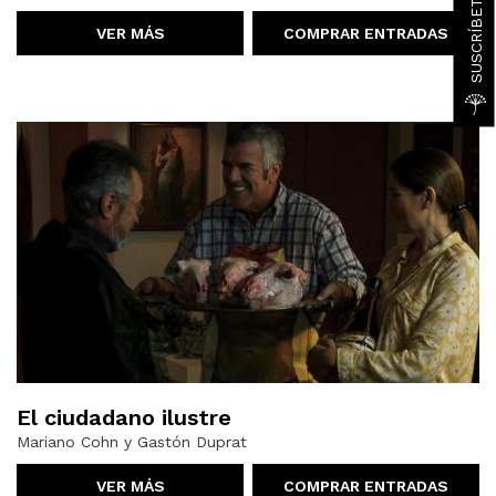
VER MÁS
COMPRAR ENTRADAS
El ciudadano ilustre
Mariano Cohn y Gastón Duprat
VER MÁS
COMPRAR ENTRADAS