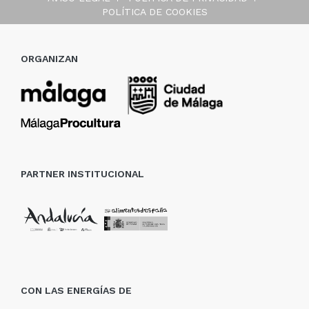
POLÍTICA DE COOKIES
ORGANIZAN
PARTNER INSTITUCIONAL
CON LAS ENERGÍAS DE