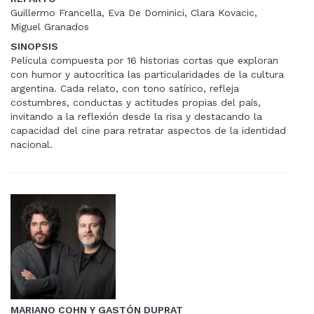
Guillermo Francella, Eva De Dominici, Clara Kovacic,
Miguel Granados
SINOPSIS
Película compuesta por 16 historias cortas que exploran
con humor y autocrítica las particularidades de la cultura
argentina. Cada relato, con tono satírico, refleja
costumbres, conductas y actitudes propias del país,
invitando a la reflexión desde la risa y destacando la
capacidad del cine para retratar aspectos de la identidad
nacional.
MARIANO COHN Y GASTÓN DUPRAT