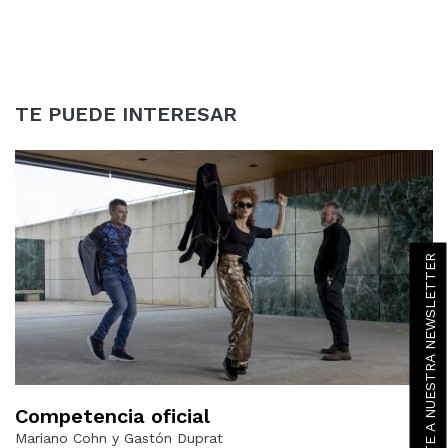
TE PUEDE INTERESAR
SUSCRÍBETE A NUESTRA NEWSLETTER
Competencia oficial
Mariano Cohn y Gastón Duprat