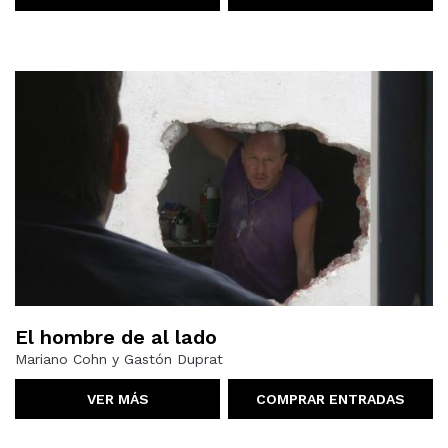
El hombre de al lado
Mariano Cohn y Gastón Duprat
VER MÁS
COMPRAR ENTRADAS