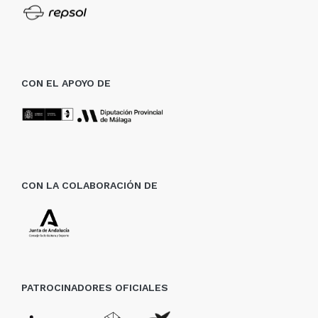
CON EL APOYO DE
CON LA COLABORACIÓN DE
PATROCINADORES OFICIALES