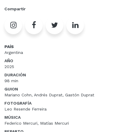
Compartir
PAÍS
Argentina
AÑO
2025
DURACIÓN
98 min
GUION
Mariano Cohn, Andrés Duprat, Gastón Duprat
FOTOGRAFÍA
Leo Resende Ferreira
MÚSICA
Federico Mercuri, Matías Mercuri
REPARTO