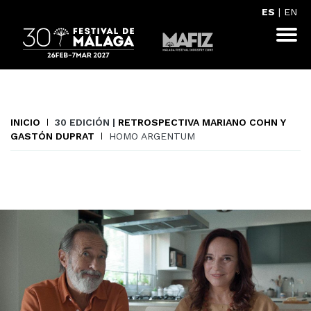
ES
|
EN
INICIO
30 EDICIÓN |
RETROSPECTIVA MARIANO COHN Y
GASTÓN DUPRAT
HOMO ARGENTUM