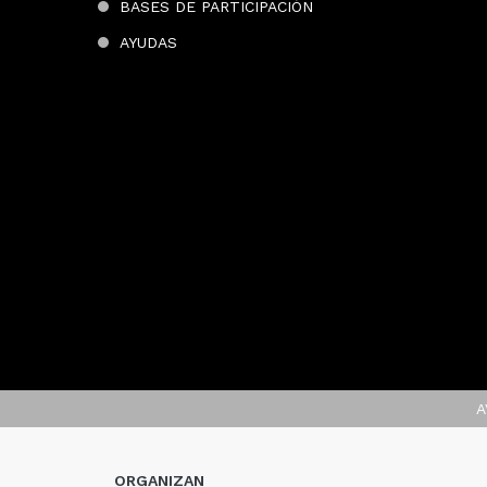
BASES DE PARTICIPACIÓN
AYUDAS
A
ORGANIZAN