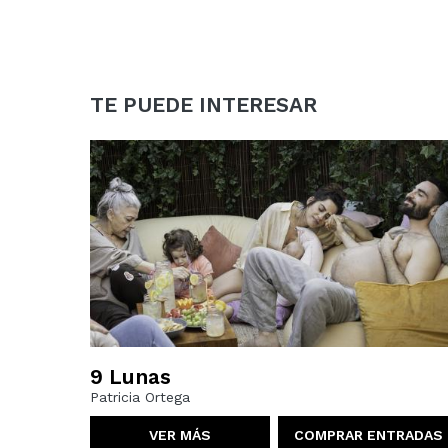
TE PUEDE INTERESAR
9 Lunas
Patricia Ortega
VER MÁS
COMPRAR ENTRADAS