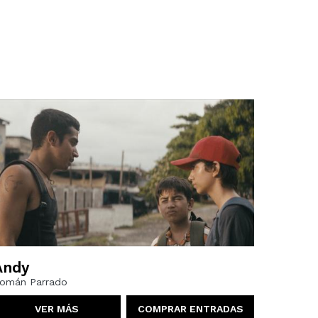
Andy
omán Parrado
VER MÁS
COMPRAR ENTRADAS