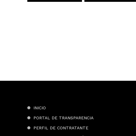
INICIO
PORTAL DE TRANSPARENCIA
PERFIL DE CONTRATANTE