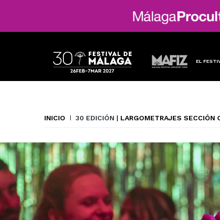
EL FESTI
INICIO
30 EDICIÓN |
LARGOMETRAJES SECCIÓN O