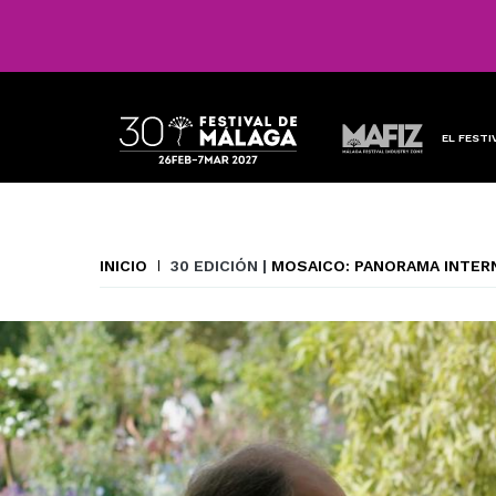
EL FESTI
INICIO
30 EDICIÓN |
MOSAICO: PANORAMA INTER