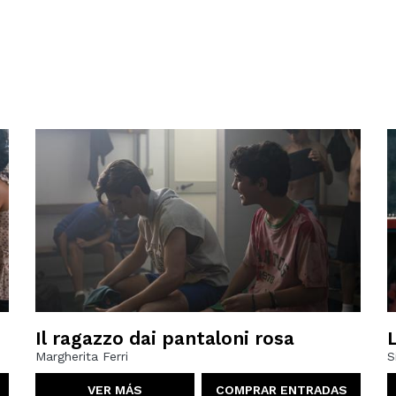
Il ragazzo dai pantaloni rosa
Margherita Ferri
S
VER MÁS
COMPRAR ENTRADAS