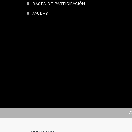
BASES DE PARTICIPACIÓN
AYUDAS
A