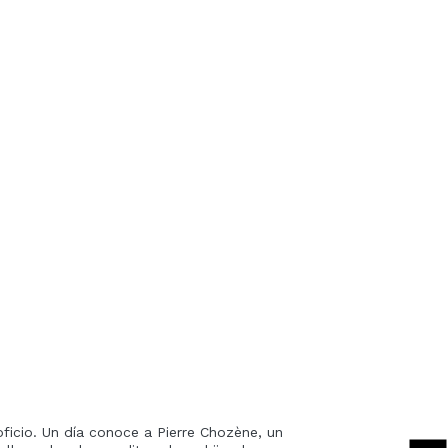
oficio. Un día conoce a Pierre Chozène, un