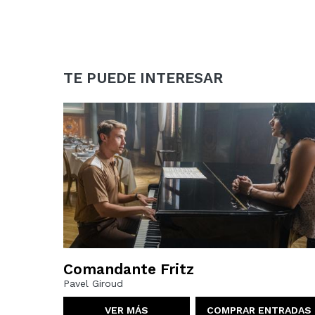
TE PUEDE INTERESAR
Comandante Fritz
Pavel Giroud
VER MÁS
COMPRAR ENTRADAS