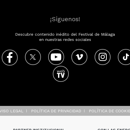
¡Siguenos!
Descubre contenido inédito del Festival de Málaga
en nuestras redes sociales
VISO LEGAL
POLÍTICA DE PRIVACIDAD
POLÍTICA DE COOKI