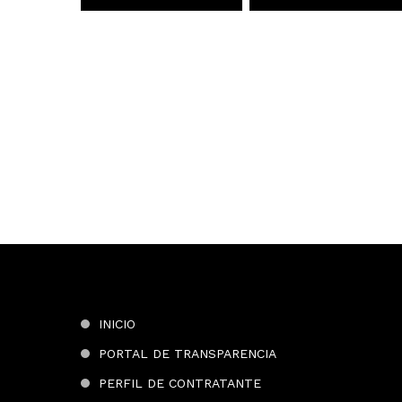
INICIO
PORTAL DE TRANSPARENCIA
PERFIL DE CONTRATANTE