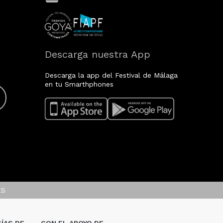
Descarga nuestra App
Descarga la app del Festival de Málaga
en tu Smarthphones
ES