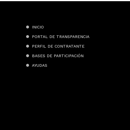
INICIO
PORTAL DE TRANSPARENCIA
PERFIL DE CONTRATANTE
BASES DE PARTICIPACIÓN
AYUDAS