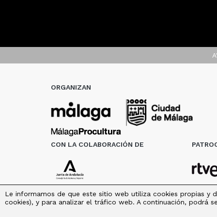
A
ORGANIZAN
CON LA COLABORACIÓN DE
PATROC
Le informamos de que este sitio web utiliza cookies propias y d
cookies), y para analizar el tráfico web. A continuación, podrá 