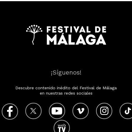
¡Siguenos!
Descubre contenido inédito del Festival de Málaga
en nuestras redes sociales