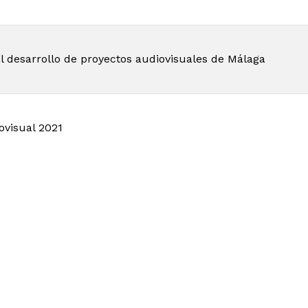
al desarrollo de proyectos audiovisuales de Málaga
ovisual 2021