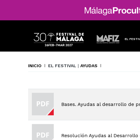
EL FESTI
INICIO
EL FESTIVAL
|
AYUDAS
Bases. Ayudas al desarrollo de 
Resolución Ayudas al Desarrollo