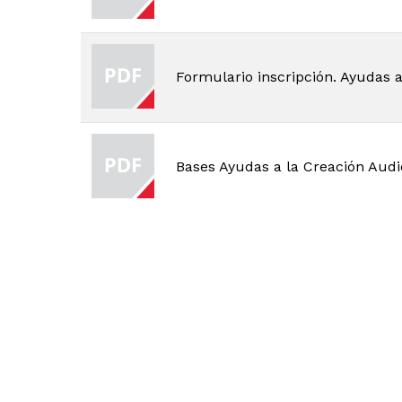
Formulario inscripción. Ayudas 
Bases Ayudas a la Creación Audi