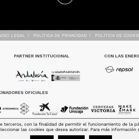
VISO LEGAL
POLÍTICA DE PRIVACIDAD
POLÍTICA DE COOKI
PARTNER INSTITUCIONAL
CON LAS ENERG
INADORES OFICIALES
e terceros, con la finalidad de permitir el funcionamiento de la 
seleccionar las cookies que desea autorizar. Para más información