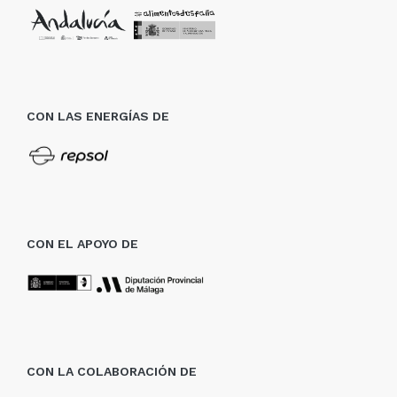
CON LAS ENERGÍAS DE
CON EL APOYO DE
CON LA COLABORACIÓN DE