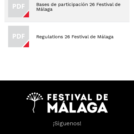
Bases de participación 26 Festival de
Málaga
Regulations 26 Festival de Málaga
¡Siguenos!