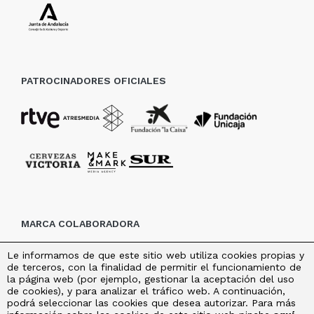
PATROCINADORES OFICIALES
MARCA COLABORADORA
Le informamos de que este sitio web utiliza cookies propias y
de terceros, con la finalidad de permitir el funcionamiento de
la página web (por ejemplo, gestionar la aceptación del uso
de cookies), y para analizar el tráfico web. A continuación,
podrá seleccionar las cookies que desea autorizar. Para más