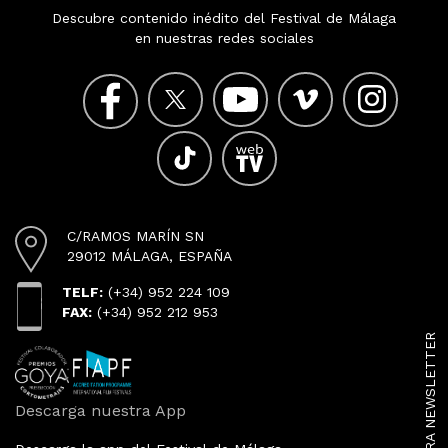
Descubre contenido inédito del Festival de Málaga
en nuestras redes sociales
C/RAMOS MARÍN SN
29012 MÁLAGA, ESPAÑA
TELF:
(+34) 952 224 109
FAX:
(+34) 952 212 953
Descarga nuestra App