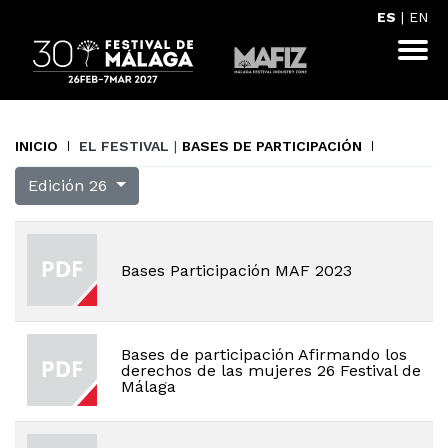
ES
|
EN
INICIO
EL FESTIVAL
|
BASES DE PARTICIPACIÓN
Edición 26
Bases Participación MAF 2023
Bases de participación Afirmando los
derechos de las mujeres 26 Festival de
Málaga