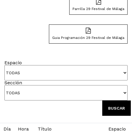
Parrilla 29 Festival de Málaga
Guia Programación 29 Festival de Málaga
Espacio
Sección
BUSCAR
Día
Hora
Título
Espacio