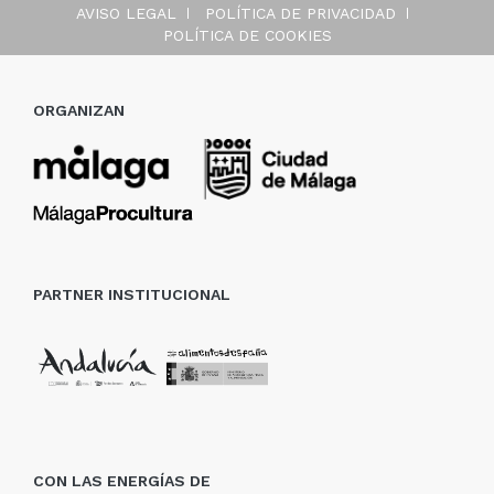
AVISO LEGAL
POLÍTICA DE PRIVACIDAD
POLÍTICA DE COOKIES
ORGANIZAN
PARTNER INSTITUCIONAL
CON LAS ENERGÍAS DE