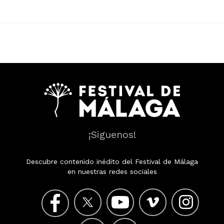
¡Siguenos!
Descubre contenido inédito del Festival de Málaga
en nuestras redes sociales