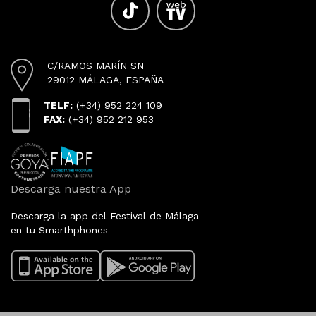
C/RAMOS MARÍN SN
29012 MÁLAGA, ESPAÑA
TELF:
(+34) 952 224 109
FAX:
(+34) 952 212 953
Descarga nuestra App
Descarga la app del Festival de Málaga
en tu Smarthphones