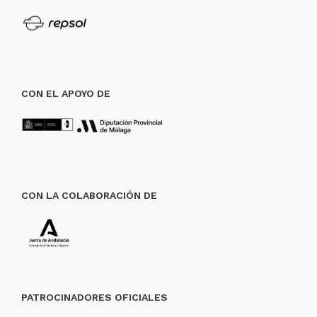
CON EL APOYO DE
CON LA COLABORACIÓN DE
PATROCINADORES OFICIALES