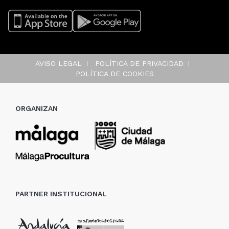
AVISO LEGAL
POLÍTICA DE PRIVACIDAD
POLÍTICA DE COOKIES
ORGANIZAN
PARTNER INSTITUCIONAL