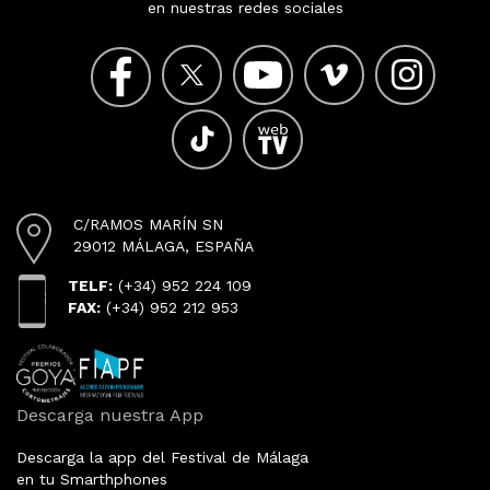
en nuestras redes sociales
C/RAMOS MARÍN SN
29012 MÁLAGA, ESPAÑA
TELF:
(+34) 952 224 109
FAX:
(+34) 952 212 953
Descarga nuestra App
Descarga la app del Festival de Málaga
en tu Smarthphones