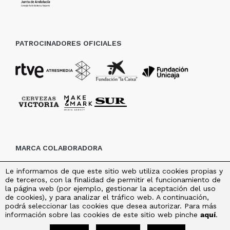
PATROCINADORES OFICIALES
MARCA COLABORADORA
Le informamos de que este sitio web utiliza cookies propias y
de terceros, con la finalidad de permitir el funcionamiento de
la página web (por ejemplo, gestionar la aceptación del uso
de cookies), y para analizar el tráfico web. A continuación,
podrá seleccionar las cookies que desea autorizar. Para más
información sobre las cookies de este sitio web pinche
aquí
.