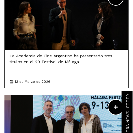
La Academia de Cine Argentino ha presentado tres
títulos en el 29 Festival de Málaga
13 de Marzo de 2026
LEER MÁS