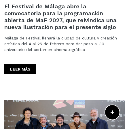
El Festival de Málaga abre la
convocatoria para la programación
abierta de MaF 2027, que reivindica una
nueva Ilustración para el presente siglo
Málaga de Festival llenará la ciudad de cultura y creación
artística del 4 al 25 de febrero para dar paso al 30
aniversario del certamen cinematográfico
LEER MÁS
LEER MÁS