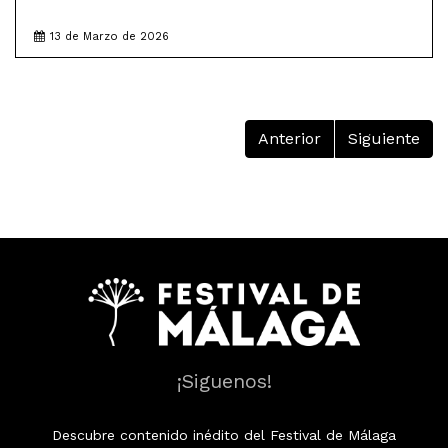
13 de Marzo de 2026
Anterior
Siguiente
¡Siguenos!
Descubre contenido inédito del Festival de Málaga