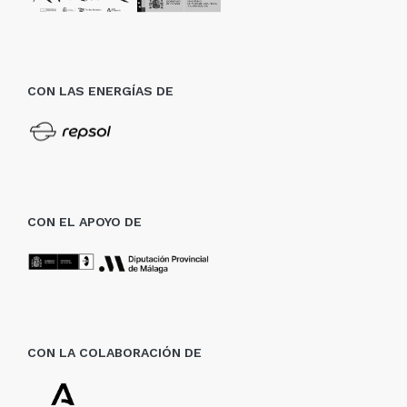
CON LAS ENERGÍAS DE
CON EL APOYO DE
CON LA COLABORACIÓN DE