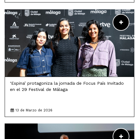
LEER MÁS
‘Espina’ protagoniza la jornada de Focus País Invitado
en el 29 Festival de Málaga
13 de Marzo de 2026
LEER MÁS