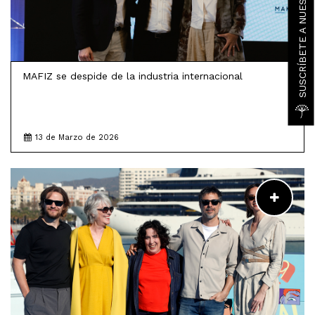
SUSCRÍBETE A NUESTRA NEWSLETTER
MAFIZ se despide de la industria internacional
13 de Marzo de 2026
LEER MÁS