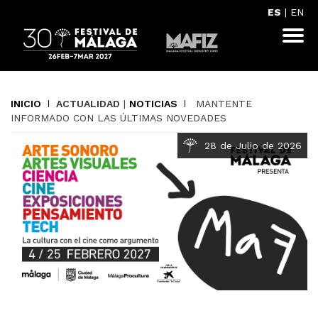
ES
|
EN
INICIO
ACTUALIDAD
|
NOTICIAS
MANTENTE
INFORMADO CON LAS ÚLTIMAS NOVEDADES
28 de Julio de 2026