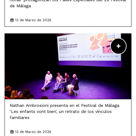
de Málaga
13 de Marzo de 2026
LEER MÁS
Nathan Ambrosioni presenta en el Festival de Málaga
‘Les enfants vont bien’, un retrato de los vínculos
familiares
13 de Marzo de 2026