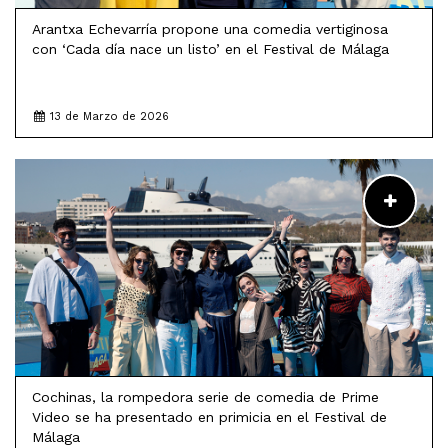
Arantxa Echevarría propone una comedia vertiginosa
con ‘Cada día nace un listo’ en el Festival de Málaga
13 de Marzo de 2026
LEER MÁS
Cochinas, la rompedora serie de comedia de Prime
Video se ha presentado en primicia en el Festival de
Málaga