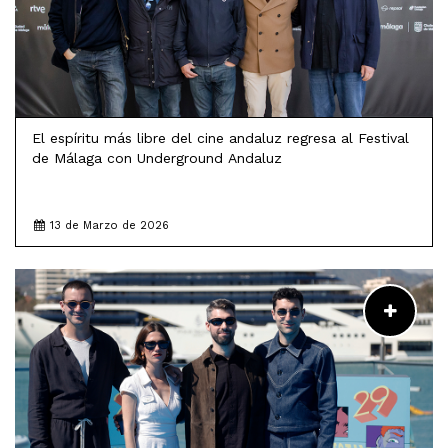
El espíritu más libre del cine andaluz regresa al Festival
de Málaga con Underground Andaluz
13 de Marzo de 2026
LEER MÁS