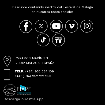
Descubre contenido inédito del Festival de Málaga
en nuestras redes sociales
C/RAMOS MARÍN SN
29012 MÁLAGA, ESPAÑA
TELF:
(+34) 952 224 109
FAX:
(+34) 952 212 953
Descarga nuestra App