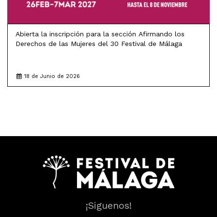
Abierta la inscripción para la sección Afirmando los
Derechos de las Mujeres del 30 Festival de Málaga
18 de Junio de 2026
¡Siguenos!