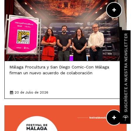
LEER MÁS
SUSCRÍBETE A NUESTRA NEWSLETTER
Málaga Procultura y San Diego Comic-Con Málaga
firman un nuevo acuerdo de colaboración
20 de Julio de 2026
LEER MÁS