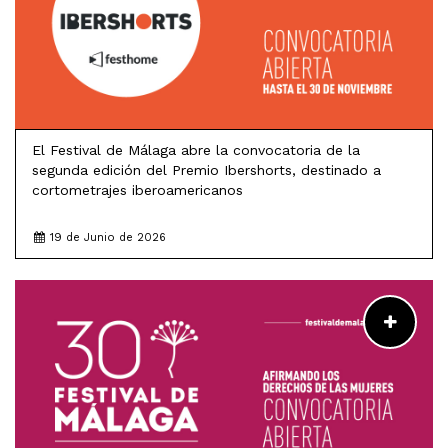
El Festival de Málaga abre la convocatoria de la
segunda edición del Premio Ibershorts, destinado a
cortometrajes iberoamericanos
19 de Junio de 2026
LEER MÁS