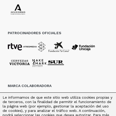
PATROCINADORES OFICIALES
MARCA COLABORADORA
Le informamos de que este sitio web utiliza cookies propias y
de terceros, con la finalidad de permitir el funcionamiento de
la página web (por ejemplo, gestionar la aceptación del uso
de cookies), y para analizar el tráfico web. A continuación,
podrá seleccionar las cookies que desea autorizar. Para más