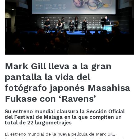
Mark Gill lleva a la gran
pantalla la vida del
fotógrafo japonés Masahisa
Fukase con ‘Ravens’
Su estreno mundial clausura la Sección Oficial
del Festival de Málaga en la que compiten un
total de 22 largometrajes
El estreno mundial de la nueva película de Mark Gill,