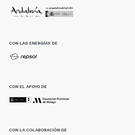
CON LAS ENERGÍAS DE
CON EL APOYO DE
CON LA COLABORACIÓN DE