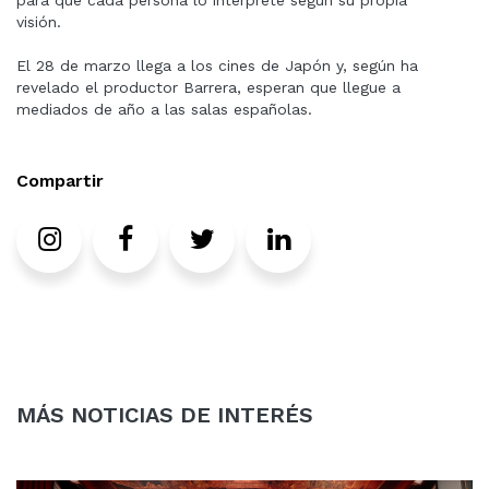
visión.
El 28 de marzo llega a los cines de Japón y, según ha
revelado el productor Barrera, esperan que llegue a
mediados de año a las salas españolas.
Compartir
Instagram
Facebook
Twitter
LinkedIn
MÁS NOTICIAS DE INTERÉS