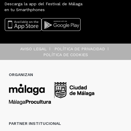
Descarga la app del Festival de Málaga
en tu Smarthphones
AVISO LEGAL
POLÍTICA DE PRIVACIDAD
POLÍTICA DE COOKIES
ORGANIZAN
PARTNER INSTITUCIONAL