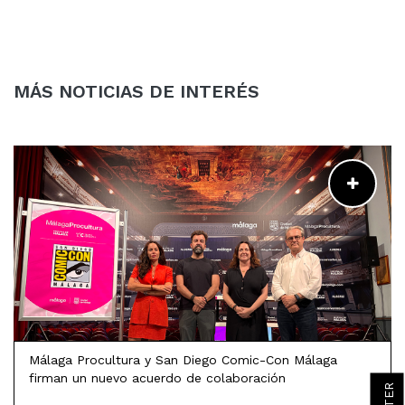
Instagram
Facebook
Twitter
LinkedIn
MÁS NOTICIAS DE INTERÉS
LEER MÁS
Málaga Procultura y San Diego Comic-Con Málaga
firman un nuevo acuerdo de colaboración