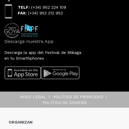
TELF:
(+34) 952 224 109
FAX:
(+34) 952 212 953
Descarga nuestra App
Descarga la app del Festival de Málaga
en tu Smarthphones
AVISO LEGAL
POLÍTICA DE PRIVACIDAD
POLÍTICA DE COOKIES
ORGANIZAN