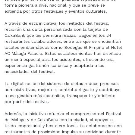
forma pionera a nivel nacional, y que se prevé se
extienda por otros festivales y eventos culturales.
A través de esta iniciativa, los invitados del festival
recibirán una carta personalizada con la tarjeta de
CaixaBank que les permitirá realizar pagos en los 24
restaurantes colaboradores, entre los que se encuentran
locales emblemáticos como Bodegas El Pimpi o el Hotel
AC Málaga Palacio. Estos establecimientos han diseñado
un menú especial para los asistentes, ofreciendo una
experiencia gastronómica única y adaptada a las
necesidades del festival.
La digitalización del sistema de dietas reduce procesos
administrativos, mejora el control del gasto y contribuye
a una gestión más sostenible, transparente y eficiente
por parte del festival.
Además, la iniciativa refuerza el compromiso del Festival
de Málaga y de CaixaBank con la ciudad, al apoyar al
tejido empresarial y hostelero local. La colaboración con
restaurantes de proximidad impulsa su actividad durante