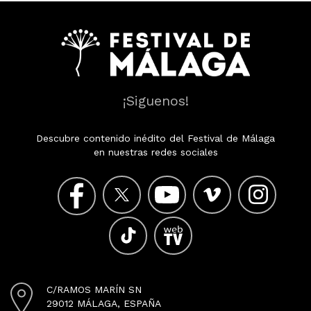
¡Siguenos!
Descubre contenido inédito del Festival de Málaga
en nuestras redes sociales
C/RAMOS MARÍN SN
29012 MÁLAGA, ESPAÑA