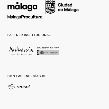
PARTNER INSTITUCIONAL
CON LAS ENERGÍAS DE