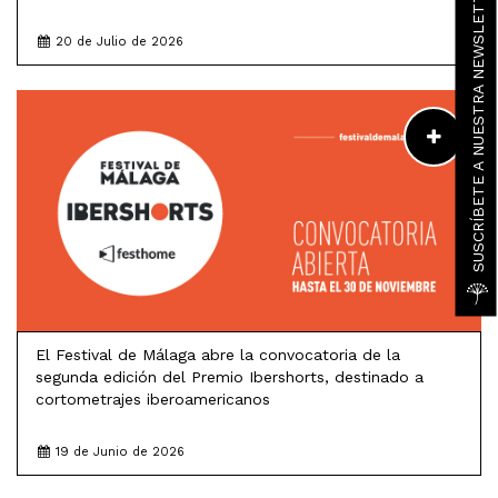
SUSCRÍBETE A NUESTRA NEWSLETTER
20 de Julio de 2026
LEER MÁS
El Festival de Málaga abre la convocatoria de la
segunda edición del Premio Ibershorts, destinado a
cortometrajes iberoamericanos
19 de Junio de 2026