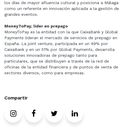
los días de mayor afluencia cultural y posiciona a Málaga
como un referente en innovación aplicada a la gestión de
grandes eventos.
MoneyToPay, líder en prepago
MoneyToPay es la entidad con la que CaixaBank y Global
Payments lideran el mercado de servicios de prepago en
España. La joint venture, participada en un 49% por
CaixaBank y en un 51% por Global Payments, desarrolla
soluciones innovadoras de prepago tanto para
particulares, que se distribuyen a través de la red de
oficinas de la entidad financiera y de puntos de venta de
sectores diversos, como para empresas.
Compartir