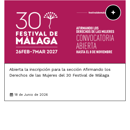
LEER MÁS
Abierta la inscripción para la sección Afirmando los
Derechos de las Mujeres del 30 Festival de Málaga
18 de Junio de 2026