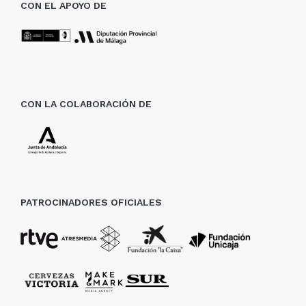
CON EL APOYO DE
CON LA COLABORACIÓN DE
PATROCINADORES OFICIALES