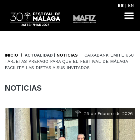
ES
|
EN
INICIO
ACTUALIDAD |
NOTICIAS
CAIXABANK EMITE 650
TARJETAS PREPAGO PARA QUE EL FESTIVAL DE MÁLAGA
FACILITE LAS DIETAS A SUS INVITADOS
NOTICIAS
25 de Febrero de 2026