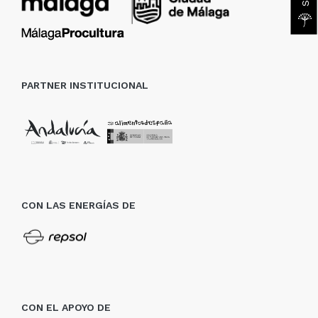
PARTNER INSTITUCIONAL
CON LAS ENERGÍAS DE
CON EL APOYO DE