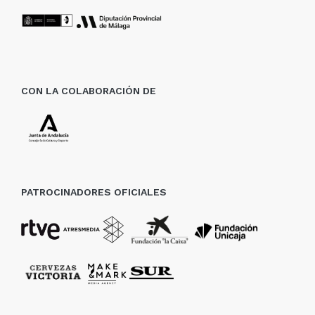
CON LA COLABORACIÓN DE
PATROCINADORES OFICIALES