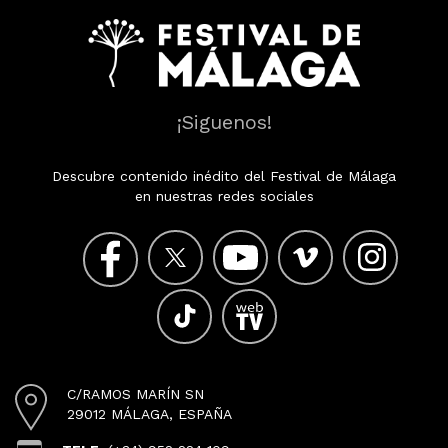
¡Siguenos!
Descubre contenido inédito del Festival de Málaga
en nuestras redes sociales
C/RAMOS MARÍN SN
29012 MÁLAGA, ESPAÑA