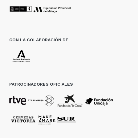
CON LA COLABORACIÓN DE
PATROCINADORES OFICIALES