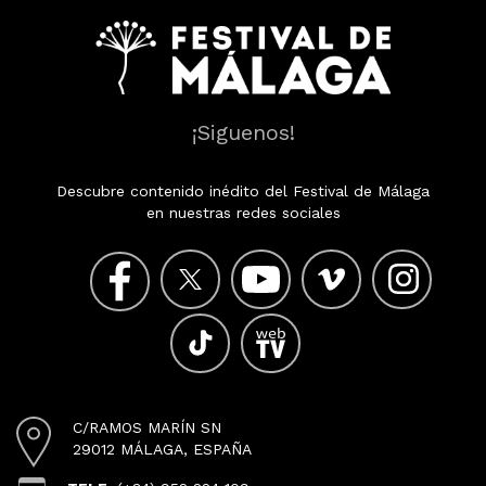
¡Siguenos!
Descubre contenido inédito del Festival de Málaga
en nuestras redes sociales
C/RAMOS MARÍN SN
29012 MÁLAGA, ESPAÑA