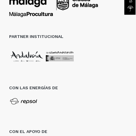
PARTNER INSTITUCIONAL
CON LAS ENERGÍAS DE
CON EL APOYO DE