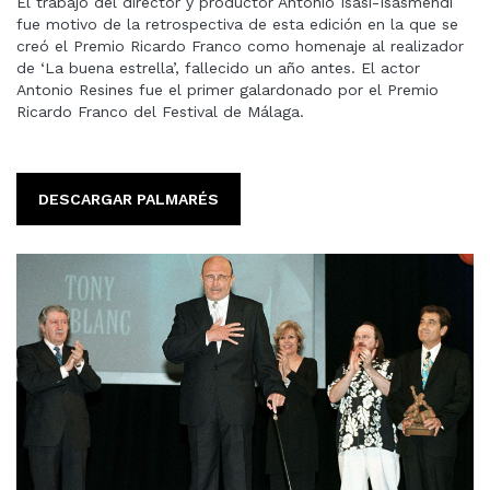
El trabajo del director y productor Antonio Isasi-Isasmendi
fue motivo de la retrospectiva de esta edición en la que se
creó el Premio Ricardo Franco como homenaje al realizador
de ‘La buena estrella’, fallecido un año antes. El actor
Antonio Resines fue el primer galardonado por el Premio
Ricardo Franco del Festival de Málaga.
DESCARGAR PALMARÉS