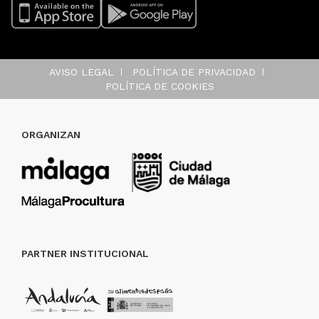
AVISO LEGAL
POLÍTICA DE PRIVACIDAD
POLÍTICA DE COOKIES
ORGANIZAN
PARTNER INSTITUCIONAL