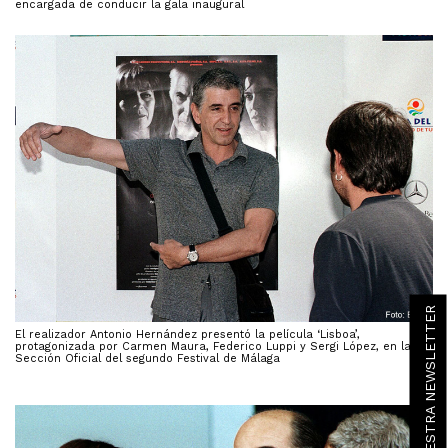
encargada de conducir la gala inaugural
SUSCRÍBETE A NUESTRA NEWSLETTER
El realizador Antonio Hernández presentó la película ‘Lisboa’,
protagonizada por Carmen Maura, Federico Luppi y Sergi López, en la
Sección Oficial del segundo Festival de Málaga