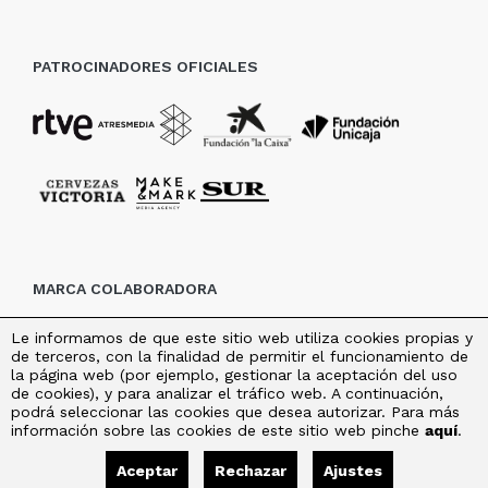
PATROCINADORES OFICIALES
MARCA COLABORADORA
Le informamos de que este sitio web utiliza cookies propias y
de terceros, con la finalidad de permitir el funcionamiento de
la página web (por ejemplo, gestionar la aceptación del uso
de cookies), y para analizar el tráfico web. A continuación,
podrá seleccionar las cookies que desea autorizar. Para más
información sobre las cookies de este sitio web pinche
aquí
.
Aceptar
Rechazar
Ajustes