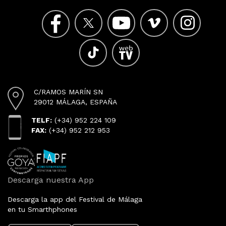
C/RAMOS MARÍN SN
29012 MÁLAGA, ESPAÑA
TELF:
(+34) 952 224 109
FAX:
(+34) 952 212 953
Descarga nuestra App
Descarga la app del Festival de Málaga
en tu Smarthphones