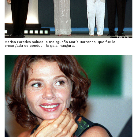
Marisa Paredes saluda la malagueña María Barranco, que fue la
encargada de conducir la gala inaugural