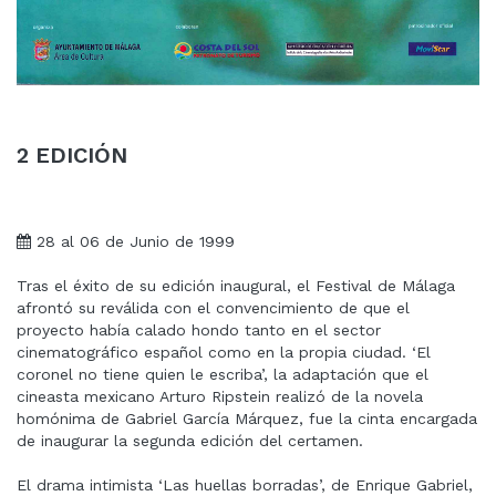
2 EDICIÓN
28 al 06 de Junio de 1999
Tras el éxito de su edición inaugural, el Festival de Málaga
afrontó su reválida con el convencimiento de que el
proyecto había calado hondo tanto en el sector
cinematográfico español como en la propia ciudad. ‘El
coronel no tiene quien le escriba’, la adaptación que el
cineasta mexicano Arturo Ripstein realizó de la novela
homónima de Gabriel García Márquez, fue la cinta encargada
de inaugurar la segunda edición del certamen.
El drama intimista ‘Las huellas borradas’, de Enrique Gabriel,