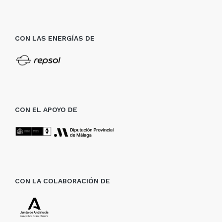
CON LAS ENERGÍAS DE
CON EL APOYO DE
CON LA COLABORACIÓN DE