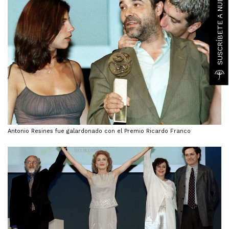
Antonio Resines fue galardonado con el Premio Ricardo Franco