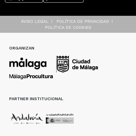
AVISO LEGAL
POLÍTICA DE PRIVACIDAD
POLÍTICA DE COOKIES
ORGANIZAN
PARTNER INSTITUCIONAL