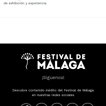
de exhibición y experiencia.
¡Siguenos!
Descubre contenido inédito del Festival de Málaga
en nuestras redes sociales