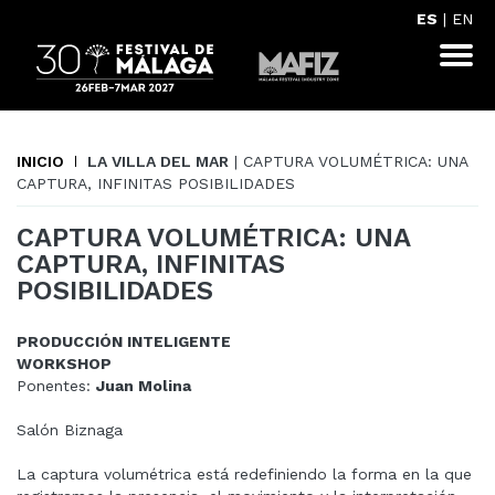
ES
|
EN
INICIO
LA VILLA DEL MAR
| CAPTURA VOLUMÉTRICA: UNA
CAPTURA, INFINITAS POSIBILIDADES
CAPTURA VOLUMÉTRICA: UNA
CAPTURA, INFINITAS
POSIBILIDADES
PRODUCCIÓN INTELIGENTE
WORKSHOP
Ponentes:
Juan Molina
Salón Biznaga
La captura volumétrica está redefiniendo la forma en la que