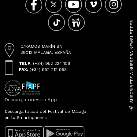
SUSCRÍBETE A NUESTRA NEWSLETTER
C/RAMOS MARÍN SN
29012 MÁLAGA, ESPAÑA
TELF:
(+34) 952 224 109
FAX:
(+34) 952 212 953
Descarga nuestra App
Descarga la app del Festival de Málaga
en tu Smarthphones