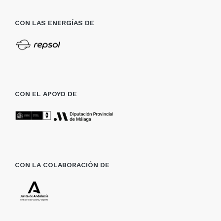
CON LAS ENERGÍAS DE
CON EL APOYO DE
CON LA COLABORACIÓN DE